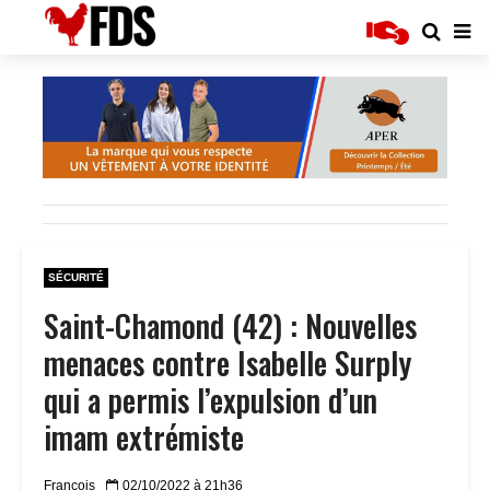
SÉCURITÉ
Saint-Chamond (42) : Nouvelles
menaces contre Isabelle Surply
qui a permis l’expulsion d’un
imam extrémiste
Francois
02/10/2022 à 21h36