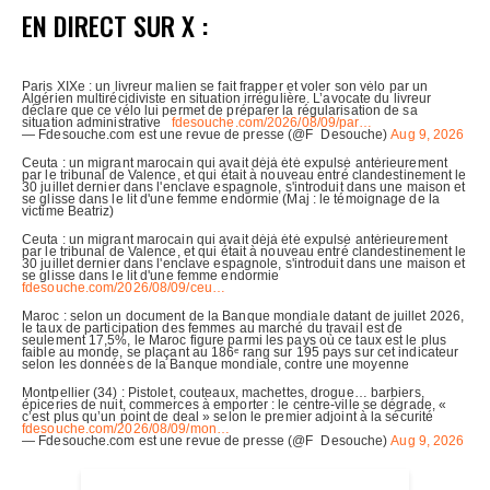
EN DIRECT SUR X :