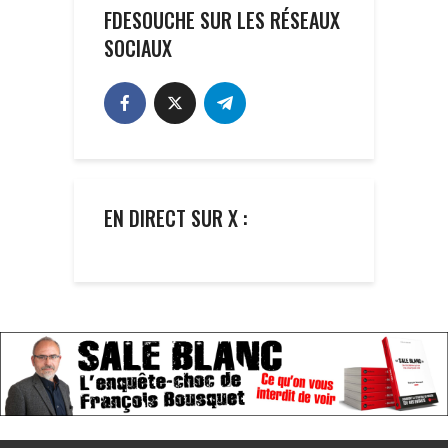
FDESOUCHE SUR LES RÉSEAUX
SOCIAUX
EN DIRECT SUR X :