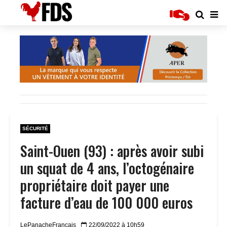
SÉCURITÉ
Saint-Ouen (93) : après avoir subi
un squat de 4 ans, l’octogénaire
propriétaire doit payer une
facture d’eau de 100 000 euros
LePanacheFrançais
22/09/2022 à 10h59