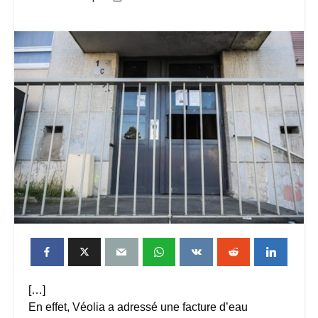
[…]
En effet, Véolia a adressé une facture d’eau