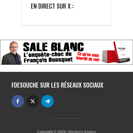
EN DIRECT SUR X :
FDESOUCHE SUR LES RÉSEAUX SOCIAUX
Copyright © 2026 |
Mentions légales