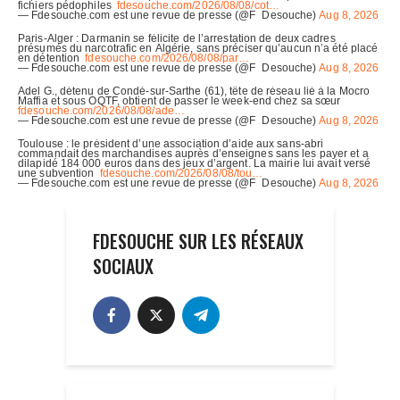
FDESOUCHE SUR LES RÉSEAUX
SOCIAUX