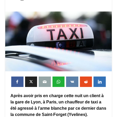
Après avoir pris en charge cette nuit un client à
la gare de Lyon, à Paris, un chauffeur de taxi a
été agressé à l’arme blanche par ce dernier dans
la commune de Saint-Forget (Yvelines).