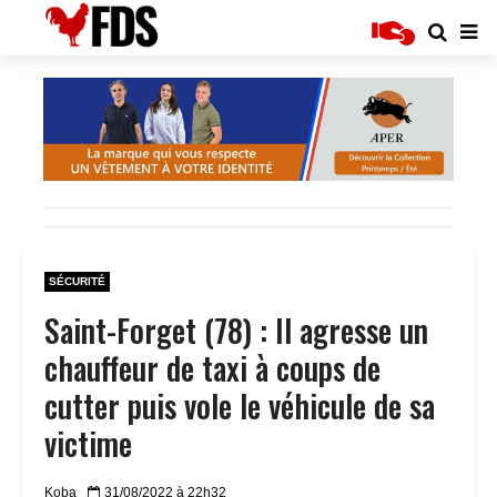
SÉCURITÉ
Saint-Forget (78) : Il agresse un
chauffeur de taxi à coups de
cutter puis vole le véhicule de sa
victime
Koba
31/08/2022 à 22h32