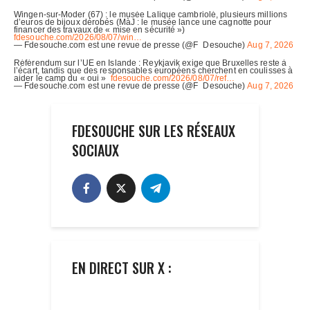
FDESOUCHE SUR LES RÉSEAUX
SOCIAUX
EN DIRECT SUR X :