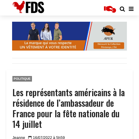
POLITIQUE
Les représentants américains à la
résidence de l’ambassadeur de
France pour la fête nationale du
14 juillet
Jeanne
16/07/2022 à 5h59