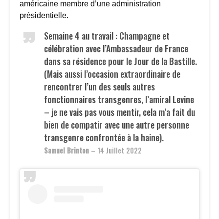
américaine membre d’une administration
présidentielle.
Semaine 4 au travail : Champagne et
célébration avec l’Ambassadeur de France
dans sa résidence pour le Jour de la Bastille.
(Mais aussi l’occasion extraordinaire de
rencontrer l’un des seuls autres
fonctionnaires transgenres, l’amiral Levine
– je ne vais pas vous mentir, cela m’a fait du
bien de compatir avec une autre personne
transgenre confrontée à la haine).
Samuel Brinton
– 14 Juillet 2022