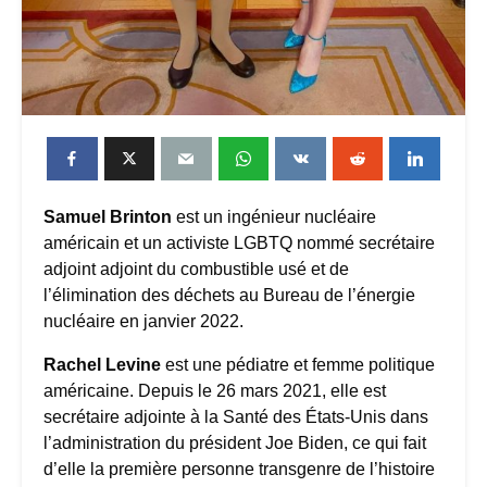
Samuel Brinton
est un ingénieur nucléaire
américain et un activiste LGBTQ nommé secrétaire
adjoint adjoint du combustible usé et de
l’élimination des déchets au Bureau de l’énergie
nucléaire en janvier 2022.
Rachel Levine
est une pédiatre et femme politique
américaine. Depuis le 26 mars 2021, elle est
secrétaire adjointe à la Santé des États-Unis dans
l’administration du président Joe Biden, ce qui fait
d’elle la première personne transgenre de l’histoire