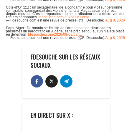
FDESOUCHE SUR LES RÉSEAUX
SOCIAUX
EN DIRECT SUR X :