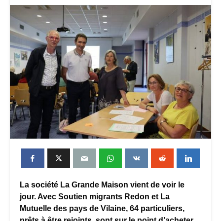
​La société La Grande Maison vient de voir le
jour. Avec Soutien migrants Redon et La
Mutuelle des pays de Vilaine, 64 particuliers,
prêts à être rejoints, sont sur le point d’acheter