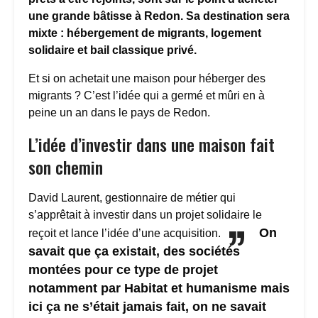
une grande bâtisse à Redon. Sa destination sera
mixte : hébergement de migrants, logement
solidaire et bail classique privé.
Et si on achetait une maison pour héberger des
migrants ? C’est l’idée qui a germé et mûri en à
peine un an dans le pays de Redon.
L’idée d’investir dans une maison fait
son chemin
David Laurent, gestionnaire de métier qui
s’apprêtait à investir dans un projet solidaire le
On
reçoit et lance l’idée d’une acquisition.
savait que ça existait, des sociétés
montées pour ce type de projet
notamment par Habitat et humanisme mais
ici ça ne s’était jamais fait, on ne savait