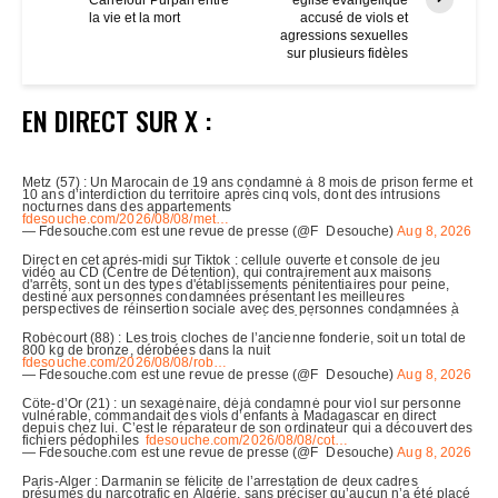
la vie et la mort
accusé de viols et
agressions sexuelles
sur plusieurs fidèles
EN DIRECT SUR X :