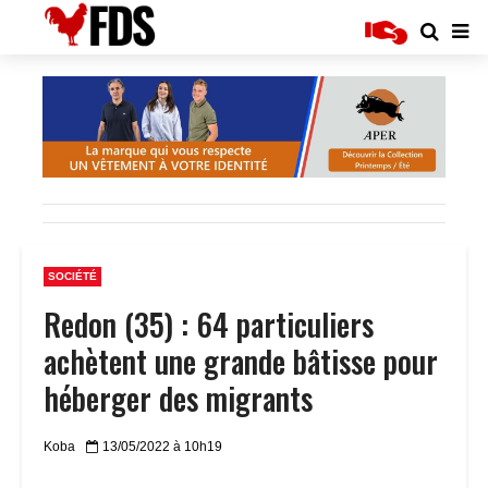
SOCIÉTÉ
Redon (35) : 64 particuliers
achètent une grande bâtisse pour
héberger des migrants
Koba
13/05/2022 à 10h19