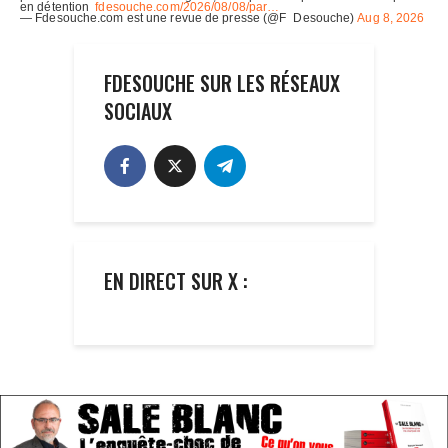
FDESOUCHE SUR LES RÉSEAUX
SOCIAUX
EN DIRECT SUR X :