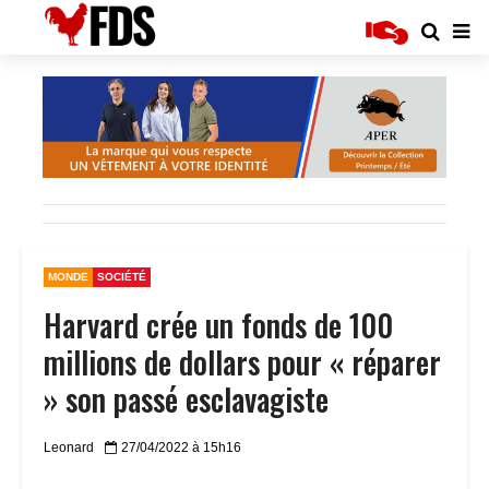
MONDE
SOCIÉTÉ
Harvard crée un fonds de 100
millions de dollars pour « réparer
» son passé esclavagiste
Leonard
27/04/2022 à 15h16