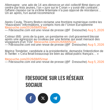
FDESOUCHE SUR LES RÉSEAUX
SOCIAUX