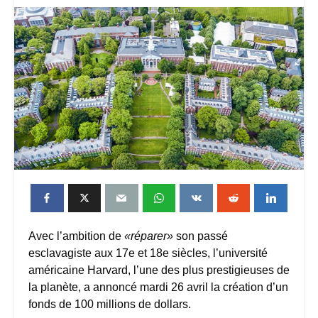
Avec l’ambition de
«réparer»
son passé
esclavagiste aux 17e et 18e siècles, l’université
américaine Harvard, l’une des plus prestigieuses de
la planète, a annoncé mardi 26 avril la création d’un
fonds de 100 millions de dollars.