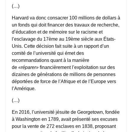
(…)
Harvard va donc consacrer 100 millions de dollars à
un fonds qui doit financer des travaux de recherche,
d’éducation et de mémoire sur le racisme et
l’esclavage du 17ème au 19ème siècle aux États-
Unis. Cette décision fait suite à un rapport d’un
comité de l’université qui émet des
recommandations quant à la manière
de
«réparer»
financièrement l’exploitation sur des
dizaines de générations de millions de personnes
déportées de force de l’Afrique et de l’Europe vers
l’Amérique.
(…)
En 2016, l’université jésuite de Georgetown, fondée
à Washington en 1789, avait présenté ses excuses
pour la vente de 272 esclaves en 1838, proposant