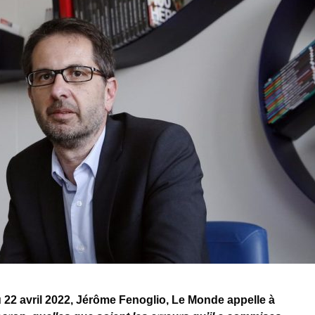
u 22 avril 2022, Jérôme Fenoglio, Le Monde appelle à