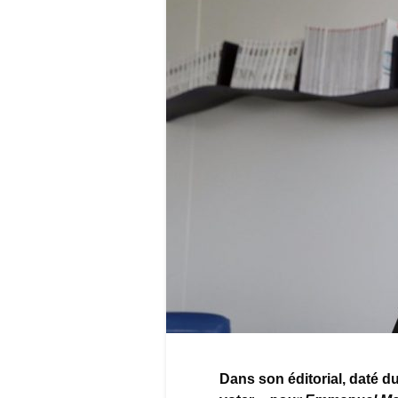
Dans son éditorial, daté d