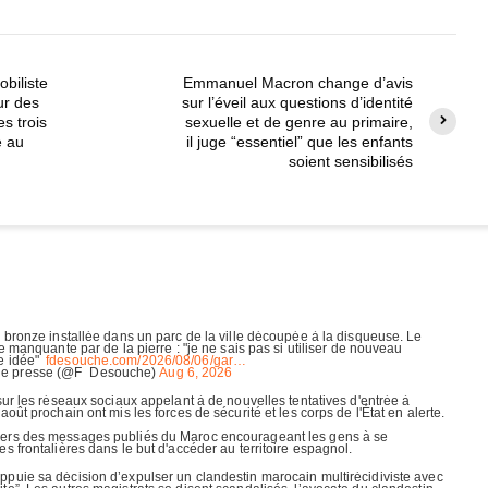
obiliste
Emmanuel Macron change d’avis
ur des
sur l’éveil aux questions d’identité
es trois
sexuelle et de genre au primaire,
e au
il juge “essentiel” que les enfants
soient sensibilisés