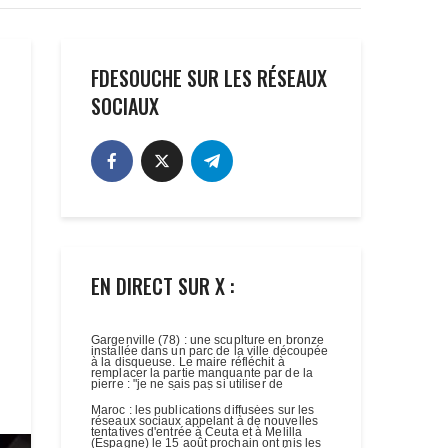
FDESOUCHE SUR LES RÉSEAUX
SOCIAUX
EN DIRECT SUR X :