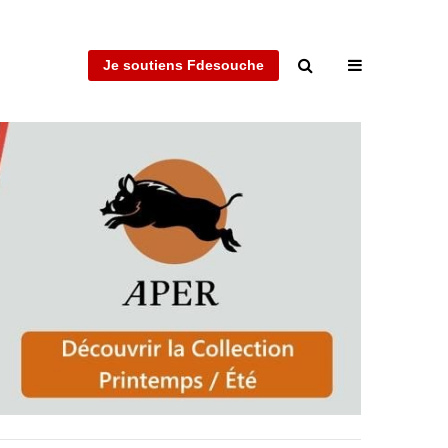
Je soutiens Fdesouche