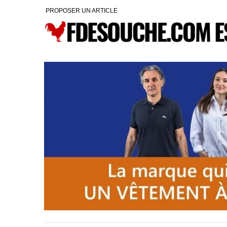
PROPOSER UN ARTICLE