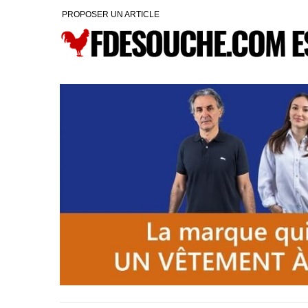
PROPOSER UN ARTICLE