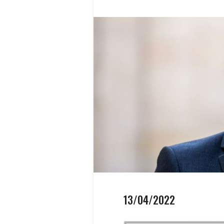
13/04/2022