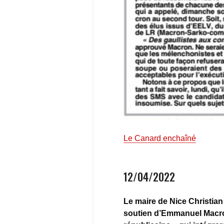
Le Canard enchaîné
12/04/2022
Le maire de Nice Christia
soutien d’Emmanuel Macro