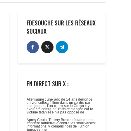
FDESOUCHE SUR LES RÉSEAUX
SOCIAUX
EN DIRECT SUR X :