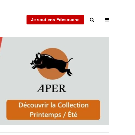
Je soutiens Fdesouche