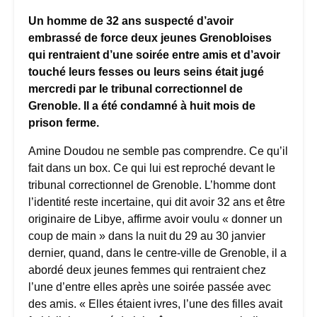
Un homme de 32 ans suspecté d’avoir
embrassé de force deux jeunes Grenobloises
qui rentraient d’une soirée entre amis et d’avoir
touché leurs fesses ou leurs seins était jugé
mercredi par le tribunal correctionnel de
Grenoble. Il a été condamné à huit mois de
prison ferme.
Amine Doudou ne semble pas comprendre. Ce qu’il
fait dans un box. Ce qui lui est reproché devant le
tribunal correctionnel de Grenoble. L’homme dont
l’identité reste incertaine, qui dit avoir 32 ans et être
originaire de Libye, affirme avoir voulu « donner un
coup de main » dans la nuit du 29 au 30 janvier
dernier, quand, dans le centre-ville de Grenoble, il a
abordé deux jeunes femmes qui rentraient chez
l’une d’entre elles après une soirée passée avec
des amis. « Elles étaient ivres, l’une des filles avait