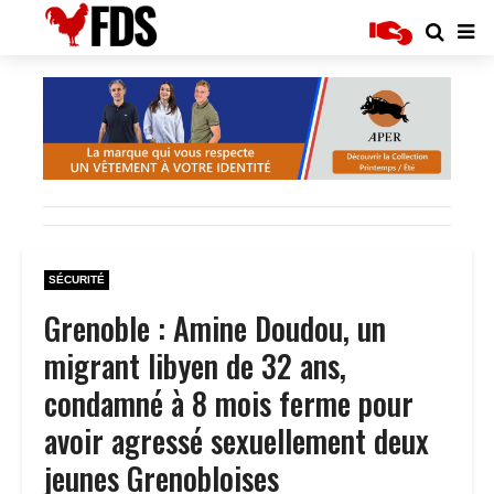
SÉCURITÉ
Grenoble : Amine Doudou, un
migrant libyen de 32 ans,
condamné à 8 mois ferme pour
avoir agressé sexuellement deux
jeunes Grenobloises