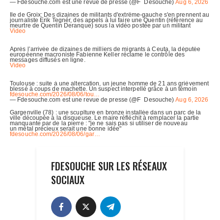
FDESOUCHE SUR LES RÉSEAUX
SOCIAUX