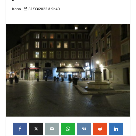
Koba
31/03/2022 à 9h40