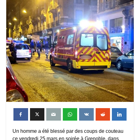
Un homme a été blessé par des coups de couteau
ce vendredi 25 mars en soirée à Grenoble, dans