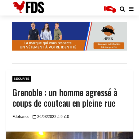
SÉCURITÉ
Grenoble : un homme agressé à
coups de couteau en pleine rue
Fdefrance
26/03/2022 à 9h10