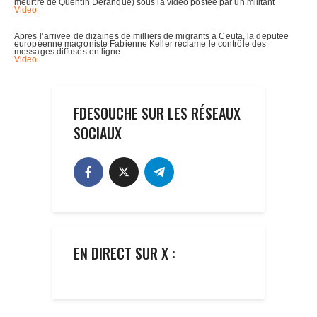
FDESOUCHE SUR LES RÉSEAUX
SOCIAUX
EN DIRECT SUR X :