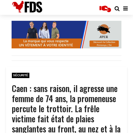
SÉCURITÉ
Caen : sans raison, il agresse une
femme de 74 ans, la promeneuse
percute le trottoir. La frêle
victime fait état de plaies
sanglantes au front, au nez et à la