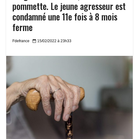
pommette. Le jeune agresseur est
condamné une 11e fois à 8 mois
ferme
Fdefrance
15/02/2022 à 23h33