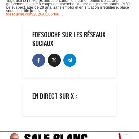
FDESOUCHE SUR LES RÉSEAUX
SOCIAUX
EN DIRECT SUR X :