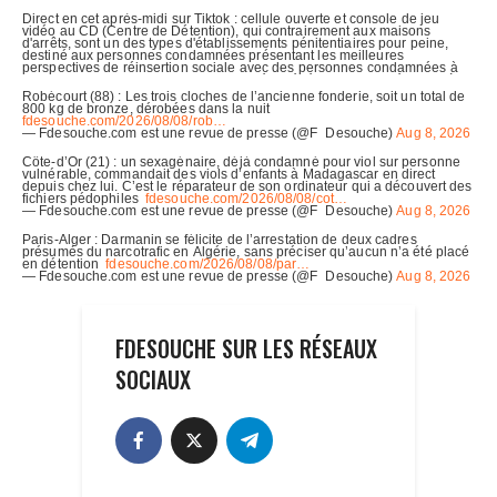
FDESOUCHE SUR LES RÉSEAUX
SOCIAUX