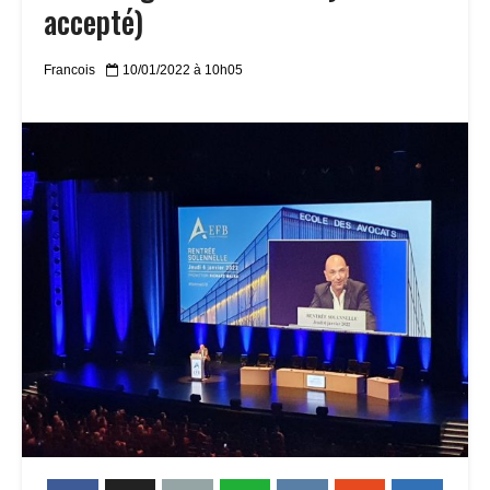
accepté)
Francois
10/01/2022 à 10h05