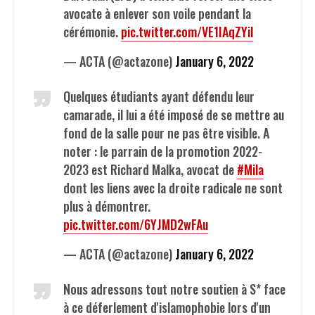
avocate à enlever son voile pendant la
cérémonie.
pic.twitter.com/VE1IAqZYil
— ACTA (@actazone)
January 6, 2022
Quelques étudiants ayant défendu leur
camarade, il lui a été imposé de se mettre au
fond de la salle pour ne pas être visible. A
noter : le parrain de la promotion 2022-
2023 est Richard Malka, avocat de
#Mila
dont les liens avec la droite radicale ne sont
plus à démontrer.
pic.twitter.com/6YJMD2wFAu
— ACTA (@actazone)
January 6, 2022
Nous adressons tout notre soutien à S* face
à ce déferlement d'islamophobie lors d'un