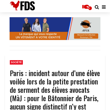
SOCIÉTÉ
Paris : incident autour d’une élève
voilée lors de la petite prestation
de serment des élèves avocats
(MàJ : pour le Bâtonnier de Paris,
aucun signe distinctif n’y est