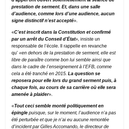
prestation de serment. Et, dans une salle
d’audience, comme lors d’une audience, aucun
signe distinctif n’est accepté
».
«
C’est inscrit dans la Constitution et confirmé
par un arrêt du Conseil d’État
»,
insiste un
responsable de l’école. Il rappelle en revanche
qu’
«en dehors de la prestation de serment, elle est
libre de paraître comme bon lui semble ainsi que
dans le cadre de l’enseignement à l’EFB, comme
cela a été tranché en 2015.
La question se
reposera pour elle lors du grand serment puis, à
chaque fois, au cours de sa carrière où elle sera
amenée à plaider
».
«
Tout ceci semble monté politiquement en
épingle
puisque, sur le moment, l’audience n’a pas
été perturbée et que je n’ai eu aucune remontée
d’incident par Gilles Accomando, le directeur de