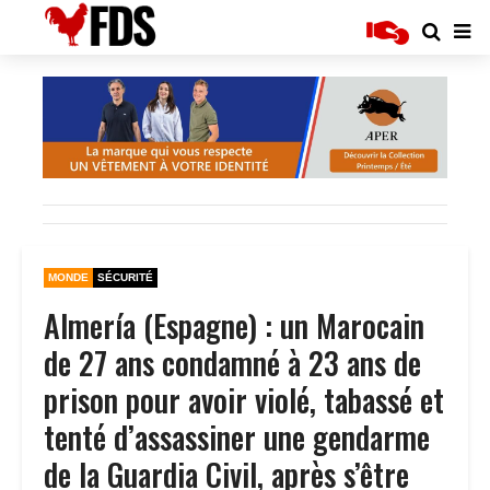
MONDE
SÉCURITÉ
Almería (Espagne) : un Marocain
de 27 ans condamné à 23 ans de
prison pour avoir violé, tabassé et
tenté d’assassiner une gendarme
de la Guardia Civil, après s’être