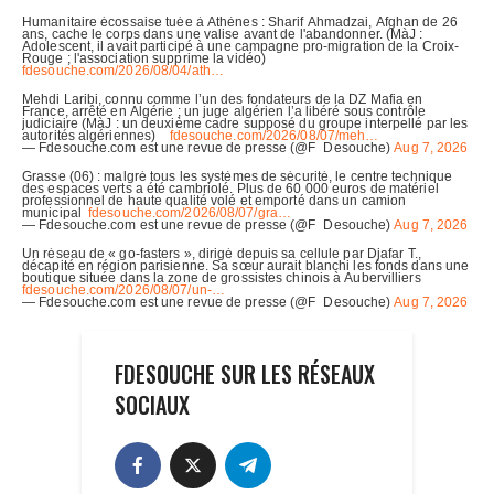
FDESOUCHE SUR LES RÉSEAUX
SOCIAUX