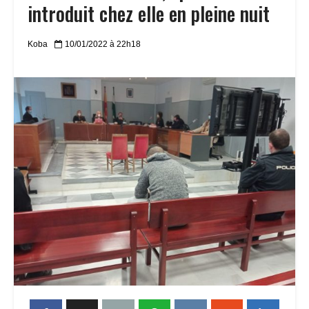
introduit chez elle en pleine nuit
Koba
10/01/2022 à 22h18