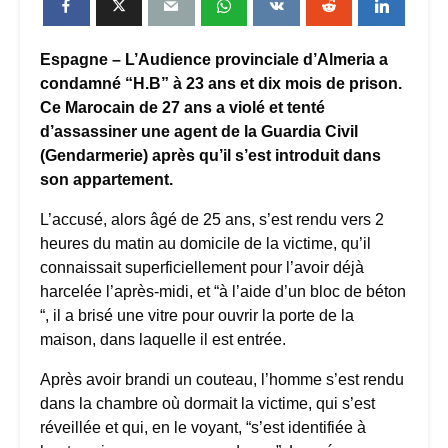
Espagne – L’Audience provinciale d’Almeria a
condamné “H.B” à 23 ans et dix mois de prison.
Ce Marocain de 27 ans a violé et tenté
d’assassiner une agent de la Guardia Civil
(Gendarmerie) après qu’il s’est introduit dans
son appartement.
L’accusé, alors âgé de 25 ans, s’est rendu vers 2
heures du matin au domicile de la victime, qu’il
connaissait superficiellement pour l’avoir déjà
harcelée l’après-midi, et “à l’aide d’un bloc de béton
“, il a brisé une vitre pour ouvrir la porte de la
maison, dans laquelle il est entrée.
Après avoir brandi un couteau, l’homme s’est rendu
dans la chambre où dormait la victime, qui s’est
réveillée et qui, en le voyant, “s’est identifiée à