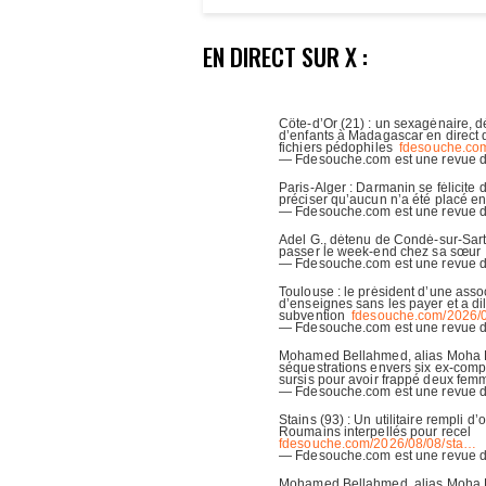
EN DIRECT SUR X :