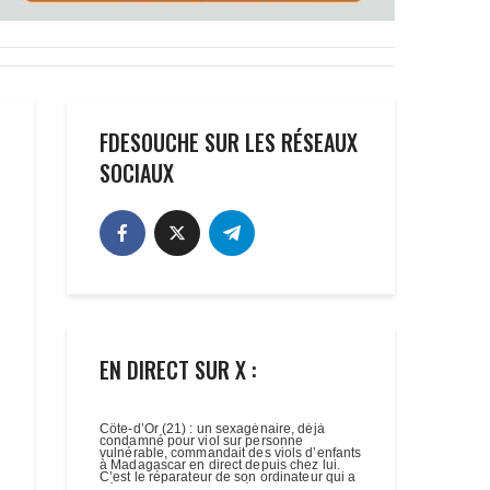
FDESOUCHE SUR LES RÉSEAUX
SOCIAUX
EN DIRECT SUR X :