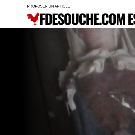
PROPOSER UN ARTICLE