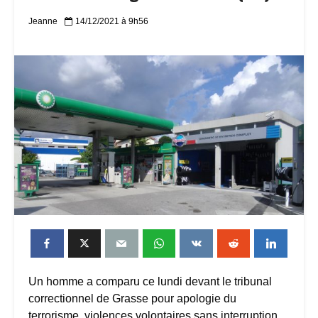
Jeanne
14/12/2021 à 9h56
Un homme a comparu ce lundi devant le tribunal
correctionnel de Grasse pour apologie du
terrorisme, violences volontaires sans interruption