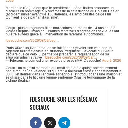
FDESOUCHE SUR LES RÉSEAUX
SOCIAUX