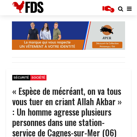
SÉCURITÉ
SOCIÉTÉ
« Espèce de mécréant, on va tous
vous tuer en criant Allah Akbar »
: Un homme agresse plusieurs
personnes dans une station-
service de Cagnes-sur-Mer (06)