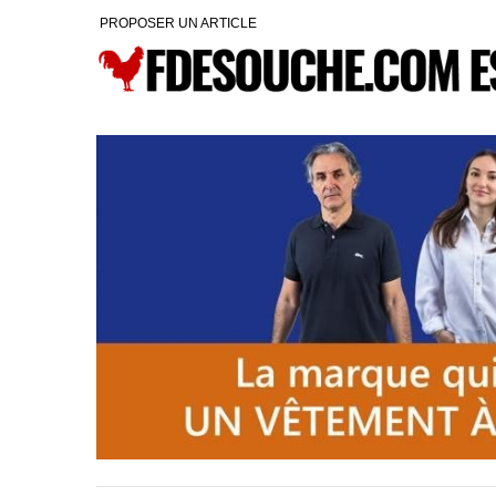
PROPOSER UN ARTICLE