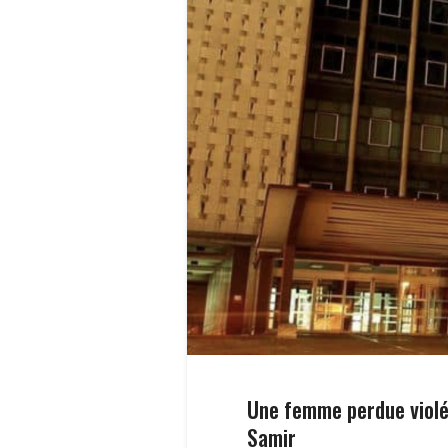
Une femme perdue violé
Samir