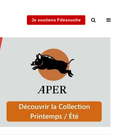
Je soutiens Fdesouche