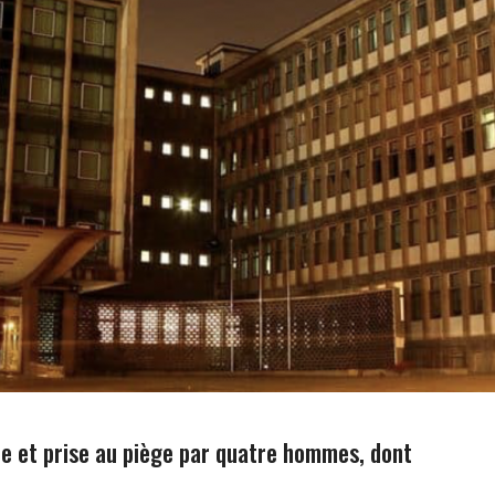
e et prise au piège par quatre hommes, dont