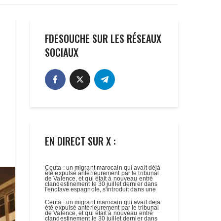
FDESOUCHE SUR LES RÉSEAUX
SOCIAUX
EN DIRECT SUR X :