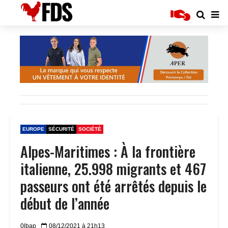
EUROPE
SÉCURITÉ
SOCIÉTÉ
Alpes-Maritimes : À la frontière
italienne, 25.998 migrants et 467
passeurs ont été arrêtés depuis le
début de l’année
0lbap
08/12/2021 à 21h13