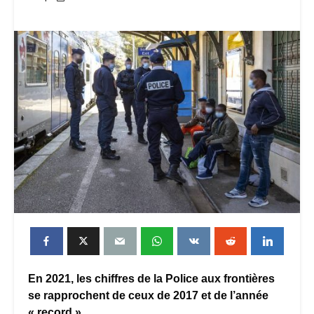
En 2021, les chiffres de la Police aux frontières
se rapprochent de ceux de 2017 et de l’année
« record »