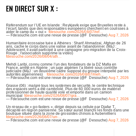
EN DIRECT SUR X :