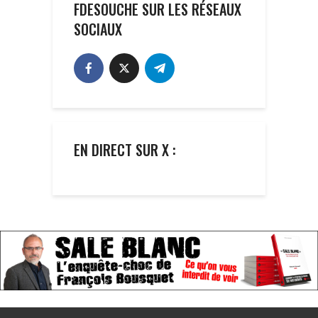
FDESOUCHE SUR LES RÉSEAUX
SOCIAUX
EN DIRECT SUR X :