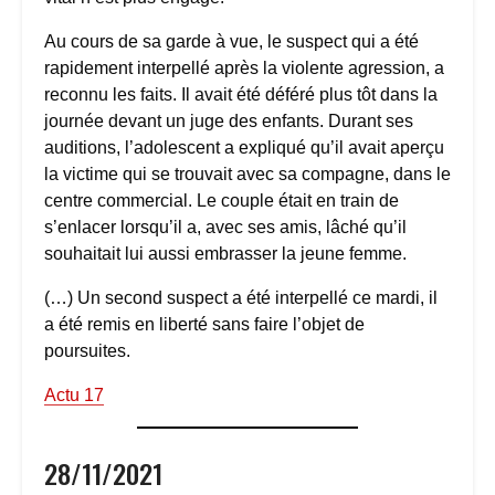
Au cours de sa garde à vue, le suspect qui a été
rapidement interpellé après la violente agression, a
reconnu les faits. Il avait été déféré plus tôt dans la
journée devant un juge des enfants. Durant ses
auditions, l’adolescent a expliqué qu’il avait aperçu
la victime qui se trouvait avec sa compagne, dans le
centre commercial. Le couple était en train de
s’enlacer lorsqu’il a, avec ses amis, lâché qu’il
souhaitait lui aussi embrasser la jeune femme.
(…) Un second suspect a été interpellé ce mardi, il
a été remis en liberté sans faire l’objet de
poursuites.
Actu 17
28/11/2021