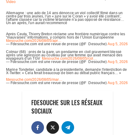
FDESOUCHE SUR LES RÉSEAUX
SOCIAUX