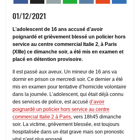
01/12/2021
L’adolescent de 16 ans accusé d’avoir
poignardé et grièvement blessé un policier hors
service au centre commercial Italie 2, à Paris
(XIIIe) ce dimanche soir, a été mis en examen et
placé en détention provisoire.
Il est passé aux aveux. Un mineur de 16 ans va
dormir en prison ce mercredi soir. Ce dernier a été
mis en examen pour tentative d’homicide volontaire
dans la journée. L’adolescent, qui était déjà connu
des services de police, est accusé
d’avoir
poignardé un policier hors service au centre
commercial Italie 2 à Paris
, vers 18h45 dimanche
soir. La victime, grièvement blessée, est toujours
hospitalisée dans un état grave mais son pronostic
vital n’est plus engagé.