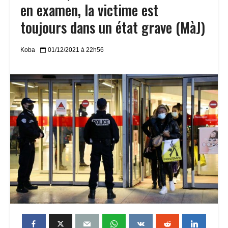
en examen, la victime est
toujours dans un état grave (MàJ)
Koba
01/12/2021 à 22h56