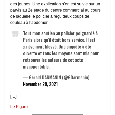
des jeunes. Une explication s’en est suivie sur un
parvis au 2e étage du centre commercial au cours
de laquelle le policier a reçu deux coups de
couteau à l’abdomen.
Tout mon soutien au policier poignardé à
Paris alors qu’il était hors service. Il est
grièvement blessé. Une enquête a été
ouverte et tous les moyens sont mis pour
retrouver les auteurs de cet acte
insupportable.
— Gérald DARMANIN (@GDarmanin)
November 28, 2021
[…]
Le Figaro