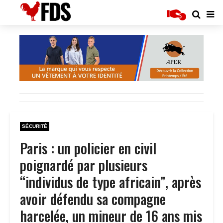
SÉCURITÉ
Paris : un policier en civil
poignardé par plusieurs
“individus de type africain”, après
avoir défendu sa compagne
harcelée, un mineur de 16 ans mis