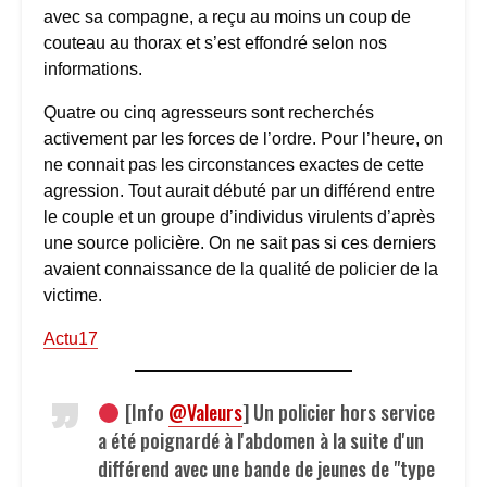
avec sa compagne, a reçu au moins un coup de
couteau au thorax et s’est effondré selon nos
informations.
Quatre ou cinq agresseurs sont recherchés
activement par les forces de l’ordre. Pour l’heure, on
ne connait pas les circonstances exactes de cette
agression. Tout aurait débuté par un différend entre
le couple et un groupe d’individus virulents d’après
une source policière. On ne sait pas si ces derniers
avaient connaissance de la qualité de policier de la
victime.
Actu17
[Info
@Valeurs
] Un policier hors service
a été poignardé à l'abdomen à la suite d'un
différend avec une bande de jeunes de "type