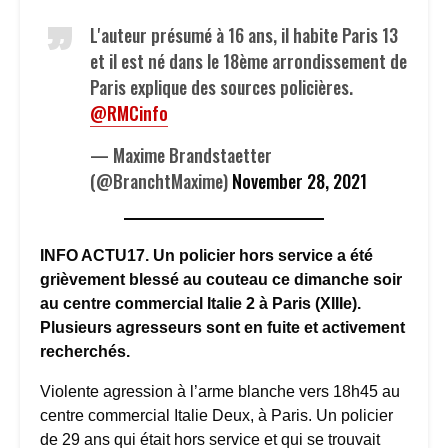
L'auteur présumé à 16 ans, il habite Paris 13
et il est né dans le 18ème arrondissement de
Paris explique des sources policières.
@RMCinfo
— Maxime Brandstaetter
(@BranchtMaxime)
November 28, 2021
INFO ACTU17. Un policier hors service a été
grièvement blessé au couteau ce dimanche soir
au centre commercial Italie 2 à Paris (XIIIe).
Plusieurs agresseurs sont en fuite et activement
recherchés.
Violente agression à l’arme blanche vers 18h45 au
centre commercial Italie Deux, à Paris. Un policier
de 29 ans qui était hors service et qui se trouvait