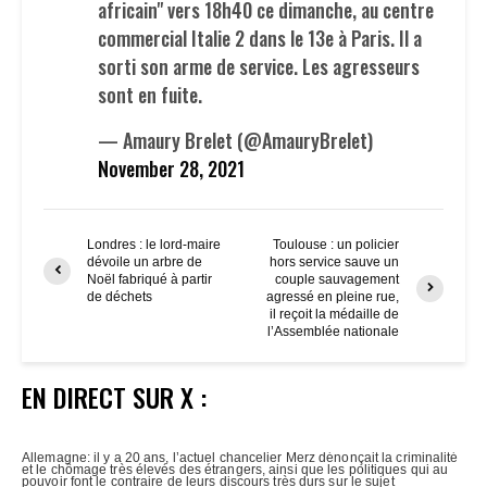
africain" vers 18h40 ce dimanche, au centre
commercial Italie 2 dans le 13e à Paris. Il a
sorti son arme de service. Les agresseurs
sont en fuite.
— Amaury Brelet (@AmauryBrelet)
November 28, 2021
Londres : le lord-maire
Toulouse : un policier
dévoile un arbre de
hors service sauve un
Noël fabriqué à partir
couple sauvagement
de déchets
agressé en pleine rue,
il reçoit la médaille de
l’Assemblée nationale
EN DIRECT SUR X :