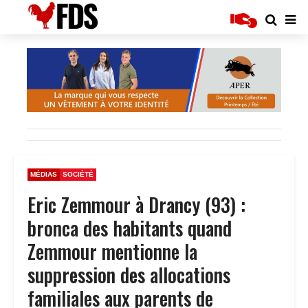
MÉDIAS
SOCIÉTÉ
Eric Zemmour à Drancy (93) :
bronca des habitants quand
Zemmour mentionne la
suppression des allocations
familiales aux parents de