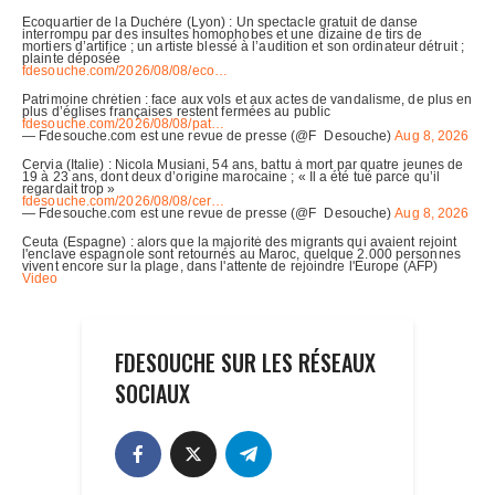
FDESOUCHE SUR LES RÉSEAUX
SOCIAUX