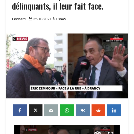
délinquants, il leur fait face.
Leonard
25/10/2021 à 18h45