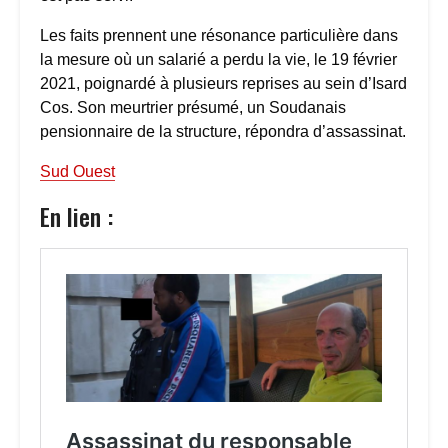
Les faits prennent une résonance particulière dans
la mesure où un salarié a perdu la vie, le 19 février
2021, poignardé à plusieurs reprises au sein d’Isard
Cos. Son meurtrier présumé, un Soudanais
pensionnaire de la structure, répondra d’assassinat.
Sud Ouest
En lien :