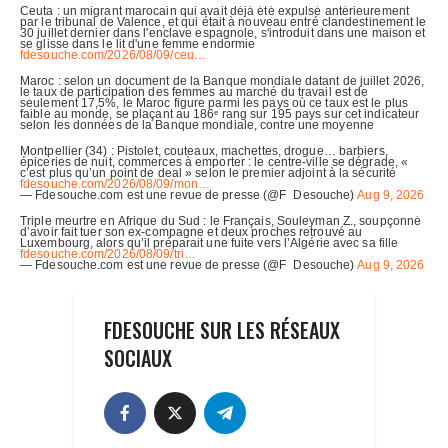
FDESOUCHE SUR LES RÉSEAUX
SOCIAUX