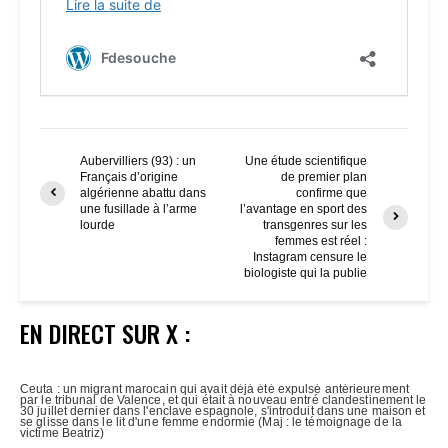
Aubervilliers (93) : un
Une étude scientifique
Français d’origine
de premier plan
algérienne abattu dans
confirme que
une fusillade à l’arme
l’avantage en sport des
lourde
transgenres sur les
femmes est réel :
Instagram censure le
biologiste qui la publie
EN DIRECT SUR X :