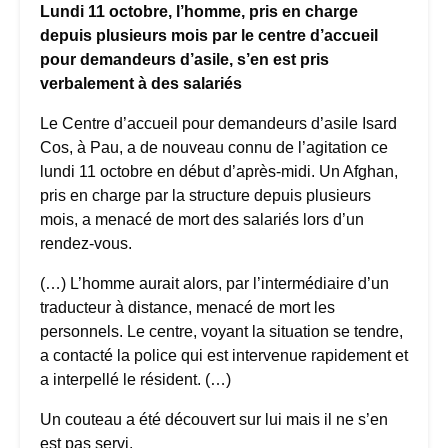
Lundi 11 octobre, l’homme, pris en charge
depuis plusieurs mois par le centre d’accueil
pour demandeurs d’asile, s’en est pris
verbalement à des salariés
Le Centre d’accueil pour demandeurs d’asile Isard
Cos, à Pau, a de nouveau connu de l’agitation ce
lundi 11 octobre en début d’après-midi. Un Afghan,
pris en charge par la structure depuis plusieurs
mois, a menacé de mort des salariés lors d’un
rendez-vous.
(…) L’homme aurait alors, par l’intermédiaire d’un
traducteur à distance, menacé de mort les
personnels. Le centre, voyant la situation se tendre,
a contacté la police qui est intervenue rapidement et
a interpellé le résident. (…)
Un couteau a été découvert sur lui mais il ne s’en
est pas servi.