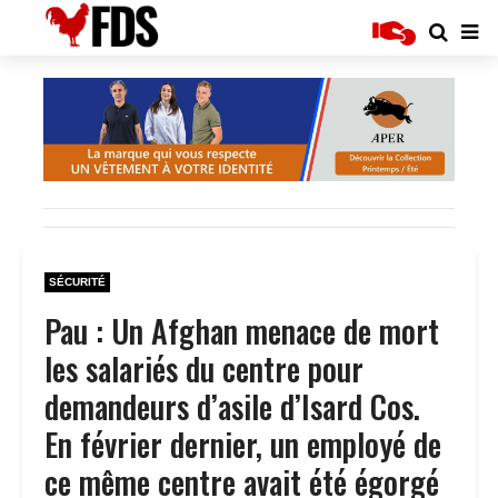
SÉCURITÉ
Pau : Un Afghan menace de mort
les salariés du centre pour
demandeurs d’asile d’Isard Cos.
En février dernier, un employé de
ce même centre avait été égorgé