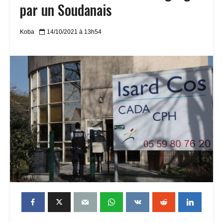
par un Soudanais
Koba
14/10/2021 à 13h54