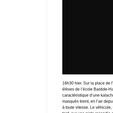
16h30 hier. Sur la place de 
élèves de l’école Bastide-Hau
caractéristique d’une kalac
masqués tirent, en l’air depu
à toute vitesse. Le véhicule