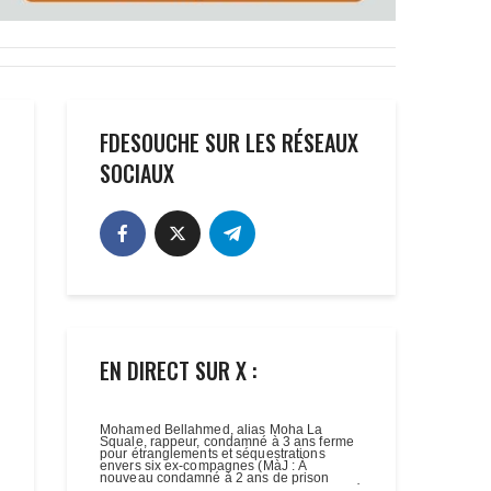
FDESOUCHE SUR LES RÉSEAUX
SOCIAUX
EN DIRECT SUR X :