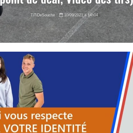
TiTiDeSouche
10/09/2021 à 14h04