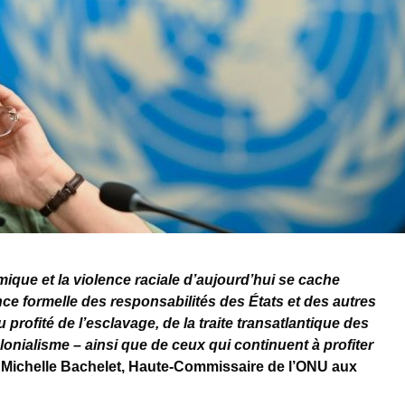
mique et la violence raciale d’aujourd’hui se cache
e formelle des responsabilités des États et des autres
 profité de l’esclavage, de la traite transatlantique des
lonialisme – ainsi que de ceux qui continuent à profiter
é Michelle Bachelet, Haute-Commissaire de l’ONU aux