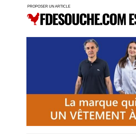
PROPOSER UN ARTICLE