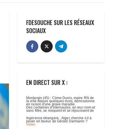
FDESOUCHE SUR LES RÉSEAUX
SOCIAUX
EN DIRECT SUR X :