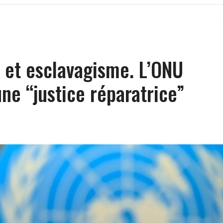
 et esclavagisme. L’ONU
ne “justice réparatrice”