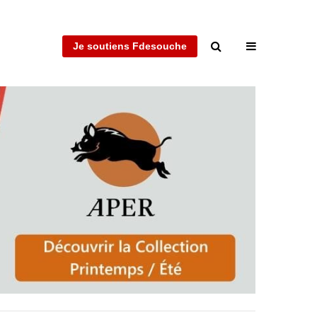
Je soutiens Fdesouche