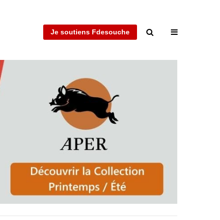
Je soutiens Fdesouche