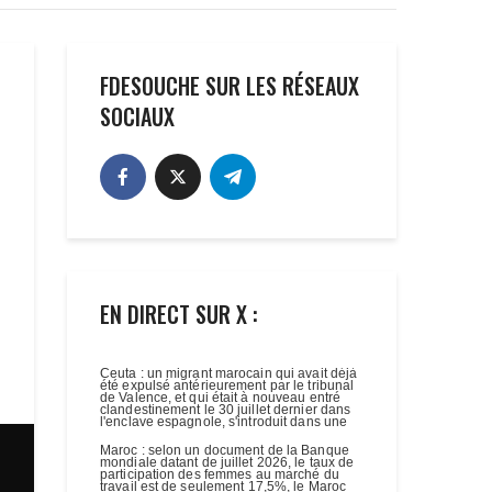
FDESOUCHE SUR LES RÉSEAUX
SOCIAUX
EN DIRECT SUR X :