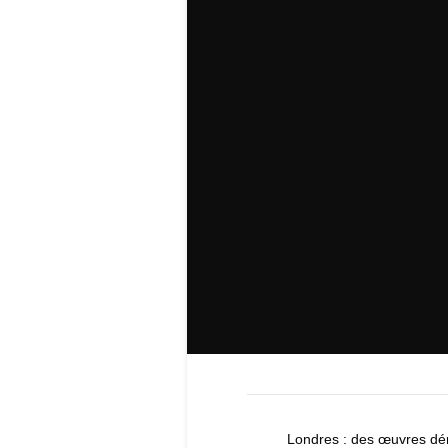
Londres : des œuvres dé