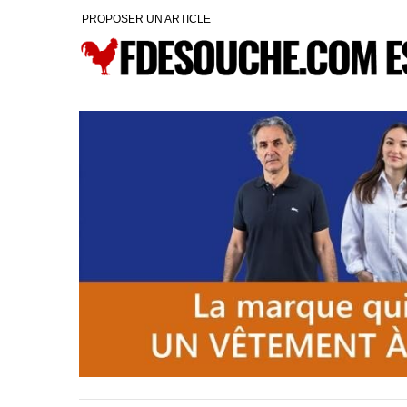
PROPOSER UN ARTICLE