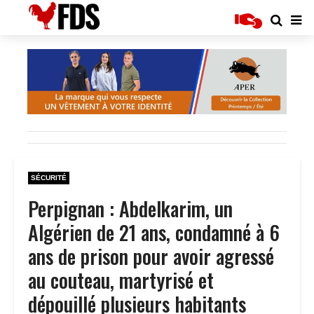
SÉCURITÉ
Perpignan : Abdelkarim, un
Algérien de 21 ans, condamné à 6
ans de prison pour avoir agressé
au couteau, martyrisé et
dépouillé plusieurs habitants