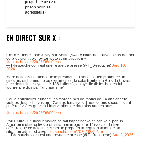
jusqu’à 12 ans de
prison pour les
agresseurs)
EN DIRECT SUR X :