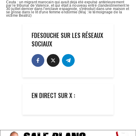
FDESOUCHE SUR LES RÉSEAUX
SOCIAUX
EN DIRECT SUR X :