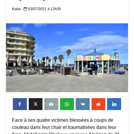
Koba
03/07/2021 à 12h35
Face à ses quatre victimes blessées à coups de
couteau dans leur chair et traumatisées dans leur