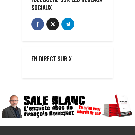
SOCIAUX
EN DIRECT SUR X :