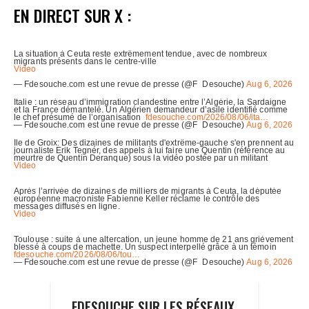
EN DIRECT SUR X :
FDESOUCHE SUR LES RÉSEAUX