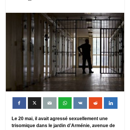
Le 20 mai, il avait agressé sexuellement une
trisomique dans le jardin d’Arménie, avenue de