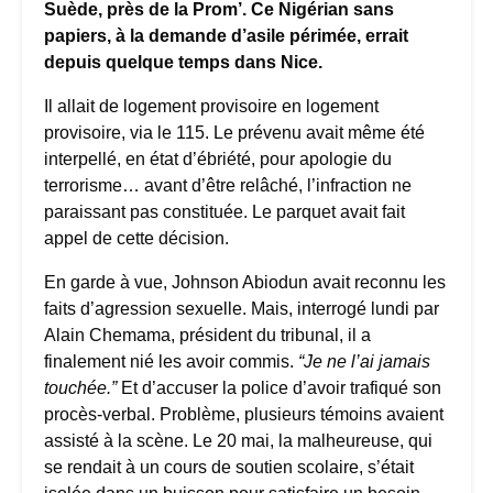
Suède, près de la Prom’. Ce Nigérian sans
papiers, à la demande d’asile périmée, errait
depuis quelque temps dans Nice.
Il allait de logement provisoire en logement
provisoire, via le 115. Le prévenu avait même été
interpellé, en état d’ébriété, pour apologie du
terrorisme… avant d’être relâché, l’infraction ne
paraissant pas constituée. Le parquet avait fait
appel de cette décision.
En garde à vue, Johnson Abiodun avait reconnu les
faits d’agression sexuelle. Mais, interrogé lundi par
Alain Chemama, président du tribunal, il a
finalement nié les avoir commis.
“Je ne l’ai jamais
touchée.”
Et d’accuser la police d’avoir trafiqué son
procès-verbal. Problème, plusieurs témoins avaient
assisté à la scène. Le 20 mai, la malheureuse, qui
se rendait à un cours de soutien scolaire, s’était