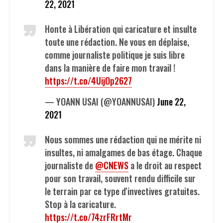
22, 2021
Honte à Libération qui caricature et insulte
toute une rédaction. Ne vous en déplaise,
comme journaliste politique je suis libre
dans la manière de faire mon travail !
https://t.co/4UijOp2627
— YOANN USAI (@YOANNUSAI)
June 22,
2021
Nous sommes une rédaction qui ne mérite ni
insultes, ni amalgames de bas étage. Chaque
journaliste de
@CNEWS
a le droit au respect
pour son travail, souvent rendu difficile sur
le terrain par ce type d'invectives gratuites.
Stop à la caricature.
https://t.co/74zrFRrtMr