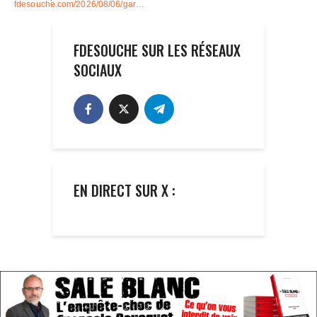
FDESOUCHE SUR LES RÉSEAUX
SOCIAUX
EN DIRECT SUR X :