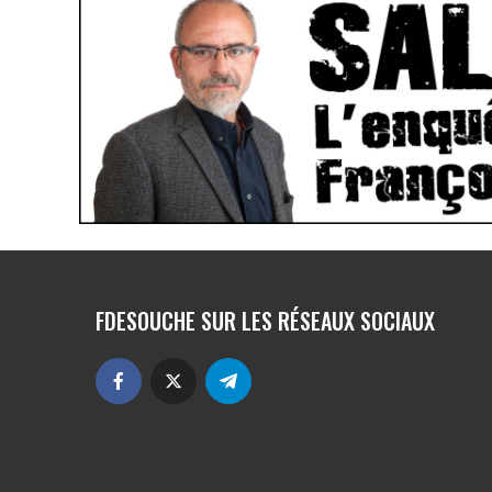
FDESOUCHE SUR LES RÉSEAUX SOCIAUX