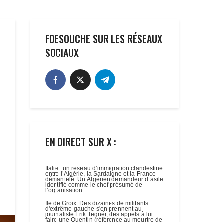
FDESOUCHE SUR LES RÉSEAUX
SOCIAUX
EN DIRECT SUR X :