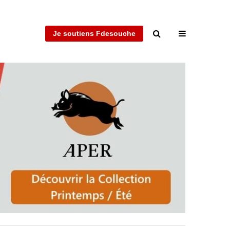
Je soutiens Fdesouche