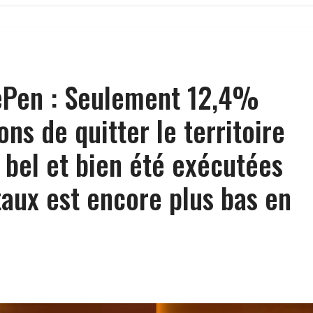
Pen : Seulement 12,4%
ons de quitter le territoire
t bel et bien été exécutées
taux est encore plus bas en