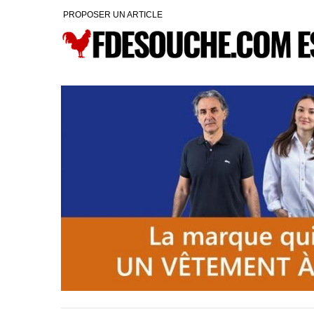
PROPOSER UN ARTICLE