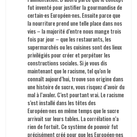
fut inventé pour justifier la gourmandise de
certain·es Européen·nes. Ensuite parce que
la nourriture prend une telle place dans nos
vies – la majorité d’entre nous mange trois
fois par jour – que les restaurants, les
supermarchés ou les cuisines sont des lieux
privilégiés pour créer et perpétuer les
constructions sociales. Si je vous dis
maintenant que le racisme, tel qu’on le
connaît aujourd’hui, trouve son origine dans
une histoire de sucre, vous risquez d’avoir du
mal à l’avaler. C’est pourtant vrai. Le racisme
s’est installé dans les têtes des
Européen·nes en même temps que le sucre
arrivait sur leurs tables. La corrélation n’a
rien de fortuit. Ce système de pouvoir fut
précisément créé pour que les Européen·nes