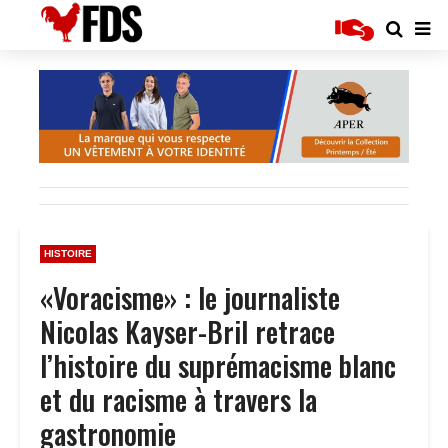
HISTOIRE
«Voracisme» : le journaliste
Nicolas Kayser-Bril retrace
l’histoire du suprémacisme blanc
et du racisme à travers la
gastronomie