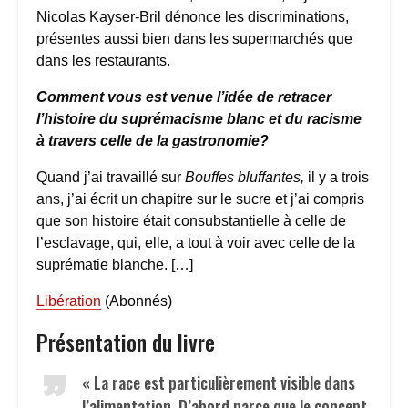
Nicolas Kayser-Bril dénonce les discriminations,
présentes aussi bien dans les supermarchés que
dans les restaurants.
Comment vous est venue l’idée de retracer
l’histoire du suprémacisme blanc et du racisme
à travers celle de la gastronomie?
Quand j’ai travaillé sur
Bouffes bluffantes,
il y a trois
ans, j’ai écrit un chapitre sur le sucre et j’ai compris
que son histoire était consubstantielle à celle de
l’esclavage, qui, elle, a tout à voir avec celle de la
suprématie blanche. […]
Libération
(Abonnés)
Présentation du livre
« La race est particulièrement visible dans
l’alimentation. D’abord parce que le concept