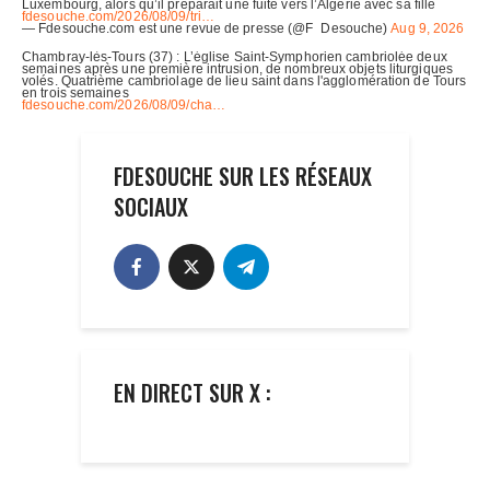
FDESOUCHE SUR LES RÉSEAUX
SOCIAUX
EN DIRECT SUR X :