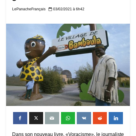
LePanacheFrançais
03/02/2021 à 6h42
Dans son nouveau livre, «Voracisme», le journaliste