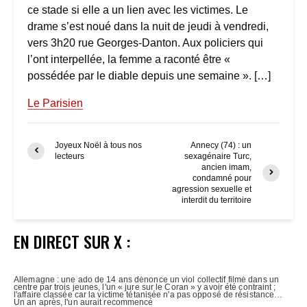
ce stade si elle a un lien avec les victimes. Le
drame s’est noué dans la nuit de jeudi à vendredi,
vers 3h20 rue Georges-Danton. Aux policiers qui
l’ont interpellée, la femme a raconté être «
possédée par le diable depuis une semaine ». […]
Le Parisien
Joyeux Noël à tous nos
Annecy (74) : un
lecteurs
sexagénaire Turc,
ancien imam,
condamné pour
agression sexuelle et
interdit du territoire
EN DIRECT SUR X :