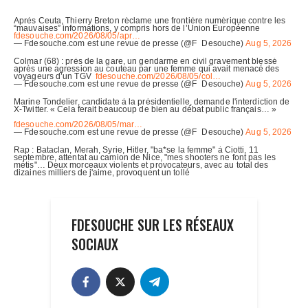
FDESOUCHE SUR LES RÉSEAUX
SOCIAUX