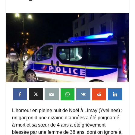
L’horreur en pleine nuit de Noël à Limay (Yvelines) :
un garçon d’une dizaine d’années a été poignardé
à mort et sa sœur de 4 ans a été grièvement
blessée par une femme de 38 ans, dont on ignore à