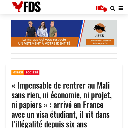
MONDE
SOCIÉTÉ
« Impensable de rentrer au Mali
sans rien, ni économie, ni projet,
ni papiers » : arrivé en France
avec un visa étudiant, il vit dans
l’illégalité depuis six ans