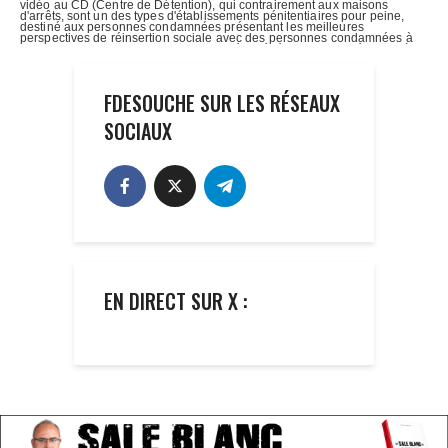
FDESOUCHE SUR LES RÉSEAUX
SOCIAUX
EN DIRECT SUR X :