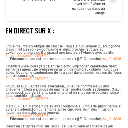
avait été dévêtue et
exhibée nue dans un
village
EN DIRECT SUR X :