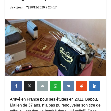
davidjean
20/12/2020 à 20h17
Arrivé en France pour ses études en 2011, Babou,
Malien de 37 ans, n’a pas pu renouveler son titre de