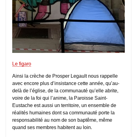
Le figaro
Ainsi la crèche de Prosper Legault nous rappelle
avec encore plus d’insistance cette année, qu’au-
delà de l’église, de la communauté qu’elle abrite,
voire de la foi qui l’anime, la Paroisse Saint-
Eustache est aussi un territoire, un ensemble de
réalités humaines dont sa communauté porte la
responsabilité au nom de son baptême, même
quand ses membres habitent au loin.