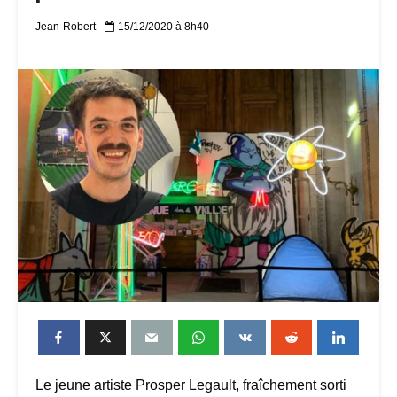
Jean-Robert
15/12/2020 à 8h40
Le jeune artiste Prosper Legault, fraîchement sorti