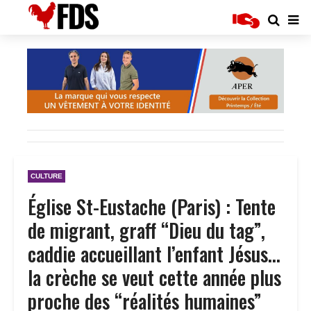
CULTURE
Église St-Eustache (Paris) : Tente
de migrant, graff “Dieu du tag”,
caddie accueillant l’enfant Jésus…
la crèche se veut cette année plus
proche des “réalités humaines”