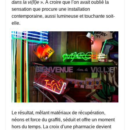
dans la vi(ll)e
». À croire que l’on avait oublié la
sensation que procure une installation
contemporaine, aussi lumineuse et touchante soit-
elle.
Le résultat, mêlant matériaux de récupération,
néons et force du graffiti, séduit et offre un moment
hors du temps. La croix d’une pharmacie devient