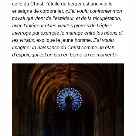
celle du Christ, l’étoile du berger est une vieille
enseigne de cordonnier. «
J’ai voulu confronter mon
travail qui vient de l’extérieur, et de la récupération,
avec l’intérieur et les vieilles pierres de l’église.
Interrogé par exemple le mariage entre les néons et
les vitraux
, explique le jeune homme.
J’ai voulu
imaginer la naissance du Christ comme un élan
d’espoir, qui est un peu en berne en ce moment.
»