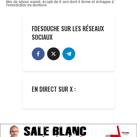
FDESOUCHE SUR LES RÉSEAUX
SOCIAUX
EN DIRECT SUR X :