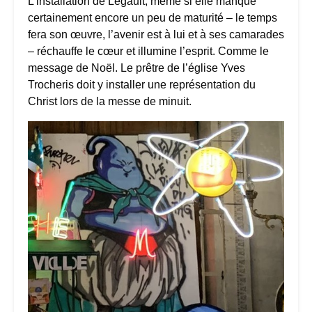
L’installation de Legault, même si elle manque
certainement encore un peu de maturité – le temps
fera son œuvre, l’avenir est à lui et à ses camarades
– réchauffe le cœur et illumine l’esprit. Comme le
message de Noël. Le prêtre de l’église Yves
Trocheris doit y installer une représentation du
Christ lors de la messe de minuit.