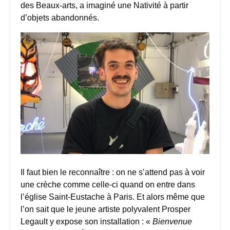
des Beaux-arts, a imaginé une Nativité à partir
d’objets abandonnés.
Il faut bien le reconnaître : on ne s’attend pas à voir
une crèche comme celle-ci quand on entre dans
l’église Saint-Eustache à Paris. Et alors même que
l’on sait que le jeune artiste polyvalent Prosper
Legault y expose son installation : «
Bienvenue