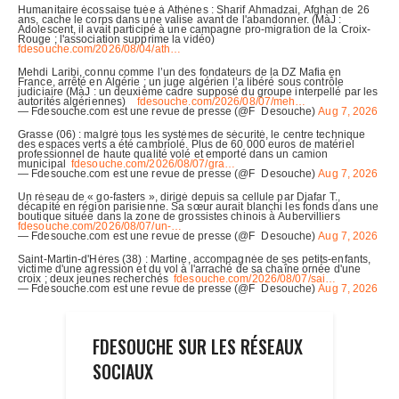
FDESOUCHE SUR LES RÉSEAUX
SOCIAUX