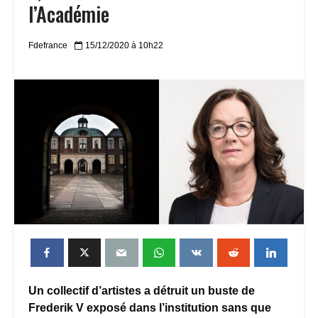
l’Académie
Fdefrance
15/12/2020 à 10h22
Un collectif d’artistes a détruit un buste de
Frederik V exposé dans l’institution sans que