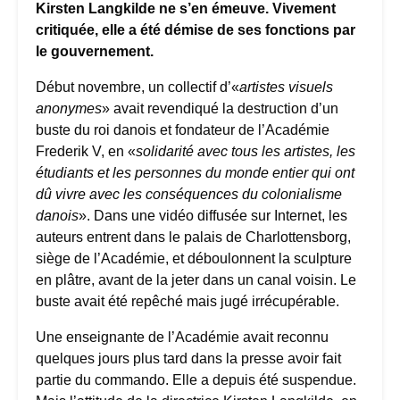
Kirsten Langkilde ne s’en émeuve. Vivement
critiquée, elle a été démise de ses fonctions par
le gouvernement.
Début novembre, un collectif d’«
artistes visuels
anonymes
» avait revendiqué la destruction d’un
buste du roi danois et fondateur de l’Académie
Frederik V, en «
solidarité avec tous les artistes, les
étudiants et les personnes du monde entier qui ont
dû vivre avec les conséquences du colonialisme
danois
». Dans une vidéo diffusée sur Internet, les
auteurs entrent dans le palais de Charlottensborg,
siège de l’Académie, et déboulonnent la sculpture
en plâtre, avant de la jeter dans un canal voisin. Le
buste avait été repêché mais jugé irrécupérable.
Une enseignante de l’Académie avait reconnu
quelques jours plus tard dans la presse avoir fait
partie du commando. Elle a depuis été suspendue.