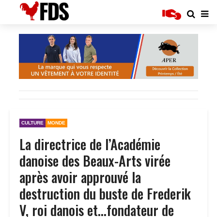
CULTURE
MONDE
La directrice de l’Académie
danoise des Beaux-Arts virée
après avoir approuvé la
destruction du buste de Frederik
V, roi danois et…fondateur de