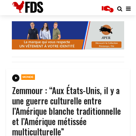
MONDE
Zemmour : “Aux États-Unis, il y a
une guerre culturelle entre
l’Amérique blanche traditionnelle
et l’Amérique métissée
multiculturelle”