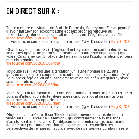
EN DIRECT SUR X :