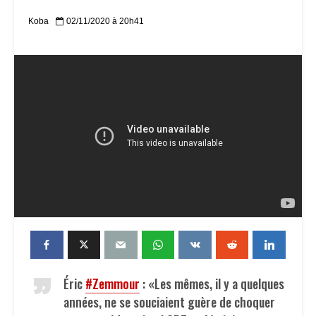
Koba
02/11/2020 à 20h41
Éric
#Zemmour
: «Les mêmes, il y a quelques
années, ne se souciaient guère de choquer