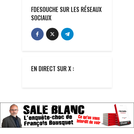
FDESOUCHE SUR LES RÉSEAUX
SOCIAUX
EN DIRECT SUR X :