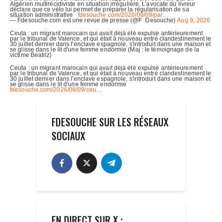
FDESOUCHE SUR LES RÉSEAUX
SOCIAUX
EN DIRECT SUR X :