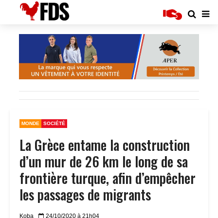
MONDE
SOCIÉTÉ
La Grèce entame la construction
d’un mur de 26 km le long de sa
frontière turque, afin d’empêcher
les passages de migrants
Koba
24/10/2020 à 21h04