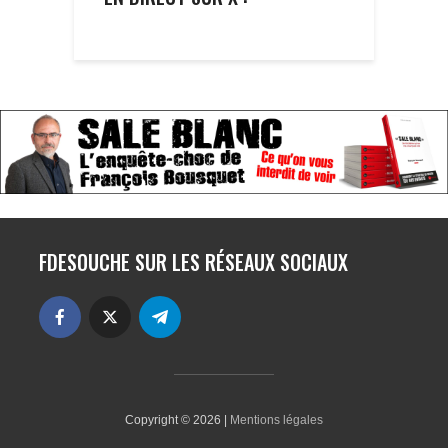
FDESOUCHE SUR LES RÉSEAUX SOCIAUX
Copyright © 2026 |
Mentions légales