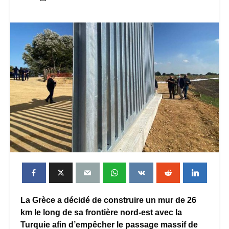
La Grèce a décidé de construire un mur de 26
km le long de sa frontière nord-est avec la
Turquie afin d’empêcher le passage massif de