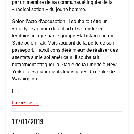
par un membre de sa communauté inquiet de la
« radicalisation » du jeune homme.
Selon l’acte d’accusation, il souhaitait être un
« martyr » au nom du djihad et se rendre en
territoire occupé par le groupe État islamique en
Syrie ou en Irak. Mais arguant de la perte de son
passeport, il avait considéré mieux de réaliser des
attentats sur le sol américain. Il souhaitait
notamment attaquer la Statue de la Liberté à New
York et des monuments touristiques du centre de
Washington.
[…]
LaPresse.ca
17/01/2019