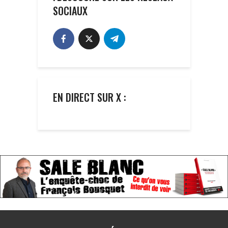
SOCIAUX
EN DIRECT SUR X :