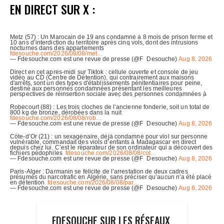
EN DIRECT SUR X :
FDESOUCHE SUR LES RÉSEAUX