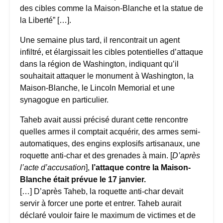
des cibles comme la Maison-Blanche et la statue de
la Liberté” […].
Une semaine plus tard, il rencontrait un agent
infiltré, et élargissait les cibles potentielles d’attaque
dans la région de Washington, indiquant qu’il
souhaitait attaquer le monument à Washington, la
Maison-Blanche, le Lincoln Memorial et une
synagogue en particulier.
Taheb avait aussi précisé durant cette rencontre
quelles armes il comptait acquérir, des armes semi-
automatiques, des engins explosifs artisanaux, une
roquette anti-char et des grenades à main. [
D’après
l’acte d’accusation
],
l’attaque contre la Maison-
Blanche était prévue le 17 janvier.
[…] D’après Taheb, la roquette anti-char devait
servir à forcer une porte et entrer. Taheb aurait
déclaré vouloir faire le maximum de victimes et de