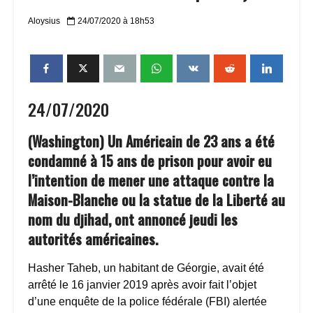
Aloysius
24/07/2020 à 18h53
24/07/2020
(Washington) Un Américain de 23 ans a été
condamné à 15 ans de prison pour avoir eu
l’intention de mener une attaque contre la
Maison-Blanche ou la statue de la Liberté au
nom du djihad, ont annoncé jeudi les
autorités américaines.
Hasher Taheb, un habitant de Géorgie, avait été
arrêté le 16 janvier 2019 après avoir fait l’objet
d’une enquête de la police fédérale (FBI) alertée