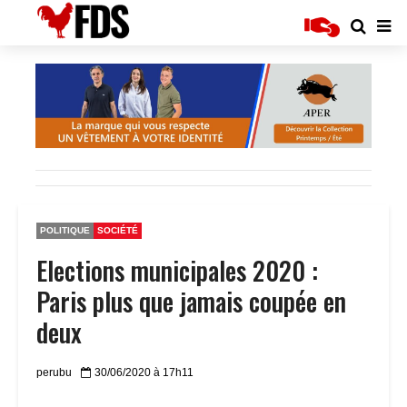
POLITIQUE
SOCIÉTÉ
Elections municipales 2020 :
Paris plus que jamais coupée en
deux
perubu
30/06/2020 à 17h11