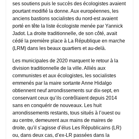
ses soutiens puis le succès des écologistes avaient
pourtant modifié la donne. Aux européennes, les
anciens bastions socialistes du nord-est avaient
porté en tête la liste écologiste menée par Yannick
Jadot. La droite traditionnelle, de son côté, avait
cédé la première place à La République en marche
(LRM) dans les beaux quartiers et au-delà.
Les municipales de 2020 marquent le retour à la
division traditionnelle de la ville. Alliés aux
communistes et aux écologistes, les socialistes
emmenés par la maire sortante Anne Hidalgo
obtiennent neuf arrondissements sur dix-sept, en
conservant ceux qu’ils contrôlaient depuis 2014
sans en conquérir de nouveaux. Les huit
arrondissements restants, tous situés à l’ouest ou
au centre, demeurent aux mains de maires de
droite, qu’il s’agisse d’élus Les Républicains (LR)
ou, dans deux cas, d’ex-LR passées dans la