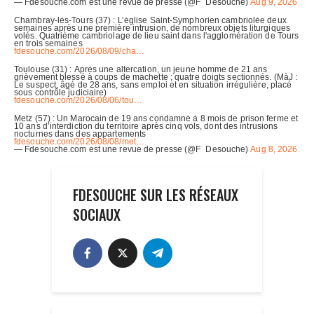
FDESOUCHE SUR LES RÉSEAUX
SOCIAUX