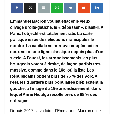
Emmanuel Macron voulait effacer le vieux
clivage droite-gauche, le « dépasser », disait-il. A
Paris, l’objectif est totalement raté. La carte
politique issue des élections municipales le
montre. La capitale se retrouve coupée net en
deux selon une ligne classique depuis plus d’un
siècle. A l’ouest, les arrondissements les plus
bourgeois votent à droite, de façon parfois très
massive, comme dans le 16e, où la liste Les
Républicains obtient plus de 76 % des voix. A
l’est, les quartiers plus populaires plébiscitent la
gauche, à l’image du 19e arrondissement, dans
lequel Anne Hidalgo récolte près de 68 % des
suffrages.
Depuis 2017, la victoire d’Emmanuel Macron et de