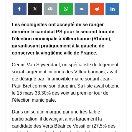
Les écologistes ont accepté de se ranger
derrière le candidat PS pour le second tour de
l’élection municipale à Villeurbanne (Rhône),
garantissant pratiquement à la gauche de
conserver la vingtième ville de France.
Cédric Van Styvendael, un spécialiste du logement
social largement inconnu des Villeurbannais, avait
été désigné par l’inamovible maire sortant Jean-
Paul Bret comme son dauphin. Sa liste avait obtenu
le 15 mars 33,30% des voix au premier tour de
l’élection municipale.
Dans un scrutin marqué par une très faible
participation, il devançait ainsi largement la
candidate des Verts Béatrice Vessiller (27,5% des