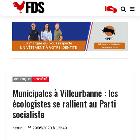
POLITIQUE
SOCIÉTÉ
Municipales à Villeurbanne : les
écologistes se rallient au Parti
socialiste
perubu
29/05/2020 à 13h49