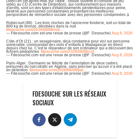
FDESOUCHE SUR LES RÉSEAUX
SOCIAUX