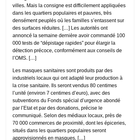
villes. Mais la consigne est difficilement appliquées
dans les quartiers populaires et pauvres, très
densément peuplés où les familles s’entassent sur
des surfaces réduites. […] Les autorités ont
annoncé la semaine dernière avoir commandé 100
000 tests de “dépistage rapides” pour élargir la
détection précoce, conformément aux conseils de
l’OMS. […]
Les masques sanitaires sont produits par des
industriels locaux qui ont adapté leur production à
la crise sanitaire. Ils seront vendus 80 centimes
l’unité (environ 7 centimes d’euro), avec des
subventions du Fonds spécial d’urgence abondé
par l’Etat et par des donations, précise le
communiqué. Selon des médiaux locaux, près de
70 000 commerces de proximité, dont les épiceries,
situés dans les quartiers populaires seront
approvisionnés en masques. […]