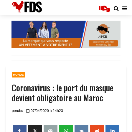
MONDE
Coronavirus : le port du masque
devient obligatoire au Maroc
perubu
07/04/2020 à 14h23