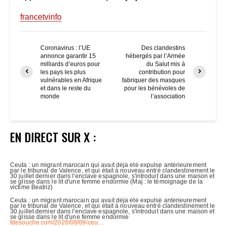
francetvinfo
Coronavirus : l’UE
Des clandestins
annonce garantir 15
hébergés par l’Armée
milliards d’euros pour
du Salut mis à
les pays les plus
contribution pour
vulnérables en Afrique
fabriquer des masques
et dans le reste du
pour les bénévoles de
monde
l’association
EN DIRECT SUR X :