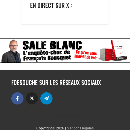
EN DIRECT SUR X :
FDESOUCHE SUR LES RÉSEAUX SOCIAUX
Copyright © 2026 |
Mentions légales