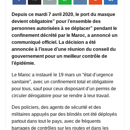
Depuis ce mardi 7 avril 2020, le port du masque
devient obligatoire” pour l’ensemble des
personnes autorisées à se déplacer” pendant le
confinement décrété par le Maroc, a annoncé un
communiqué officiel. La décision a été
annoncée à l’issue d’une réunion du conseil du
gouvernement pour un meilleur contrôle de
l’épidémie.
Le Maroc a instauré le 19 mars un “état d’urgence
sanitaire”, avec un confinement total et obligatoire
pour tous, sauf pour ceux disposant d’un permis de
circuler dérogatoire pour se rendre à leur travail.
Des policiers, des agents de sécurité et des
militaires appuyés par des blindés ont été déployés
partout dans tout le pays, avec de fréquents
barrages de contrôles sur les routes et dans les