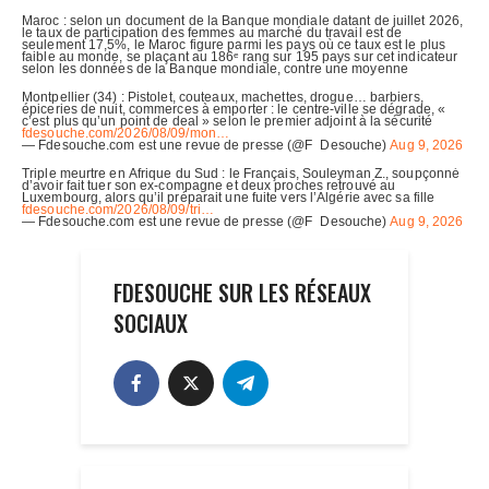
FDESOUCHE SUR LES RÉSEAUX
SOCIAUX