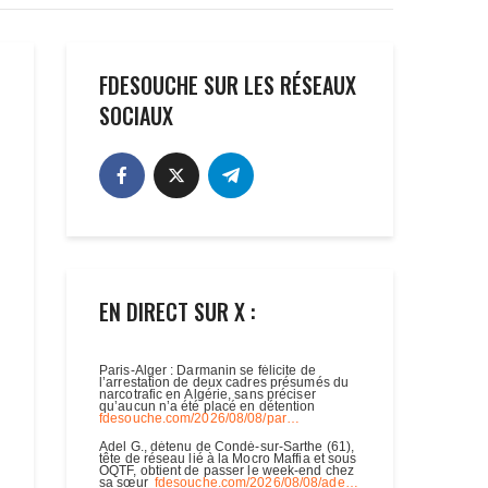
FDESOUCHE SUR LES RÉSEAUX
SOCIAUX
EN DIRECT SUR X :