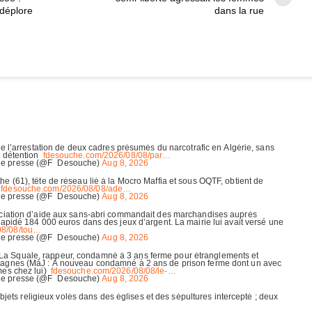
déplore
dans la rue