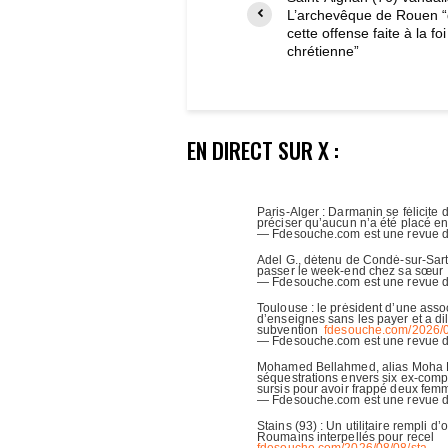
L’archevêque de Rouen “
cette offense faite à la foi
chrétienne”
EN DIRECT SUR X :