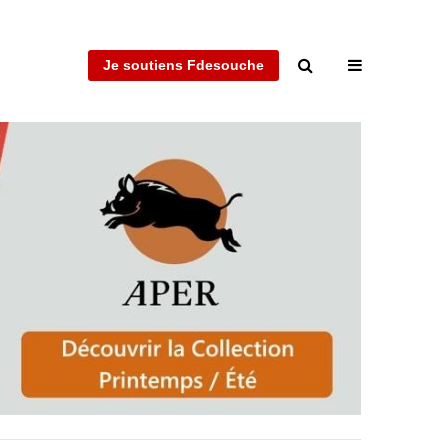
Je soutiens Fdesouche