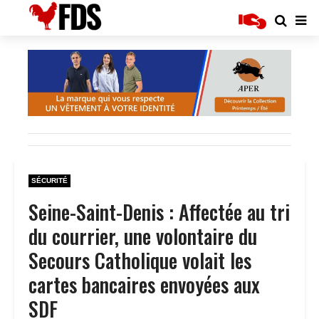
SÉCURITÉ
Seine-Saint-Denis : Affectée au tri
du courrier, une volontaire du
Secours Catholique volait les
cartes bancaires envoyées aux
SDF