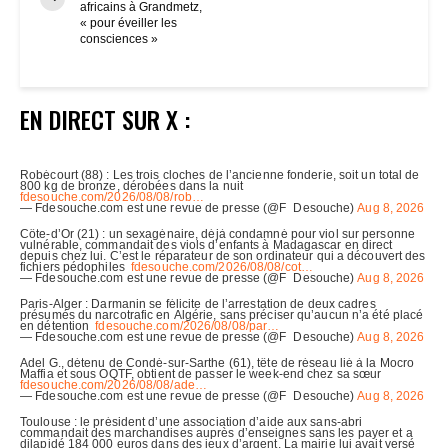
africains à Grandmetz,
« pour éveiller les
consciences »
EN DIRECT SUR X :