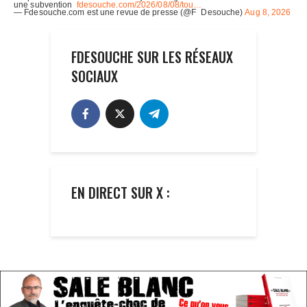
FDESOUCHE SUR LES RÉSEAUX
SOCIAUX
EN DIRECT SUR X :