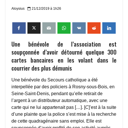
Aloysius
21/12/2019 à 1h26
Une bénévole de l’association est
soupçonnée d’avoir détourné quelque 300
cartes bancaires en les volant dans le
courrier des plus démunis
Une bénévole du Secours catholique a été
interpellée par des policiers à Rosny-sous-Bois, en
Seine-Saint-Denis, pendant qu’elle retirait de
l’argent à un distributeur automatique, avec une
carte qui ne lui appartenait pas […]. [
C
]’est à la suite
d’une plainte que la police s’est mise à la recherche
de cette quadragénaire sans emploi. Elle est
soupçonnée d’avoir profité de son activité auprès