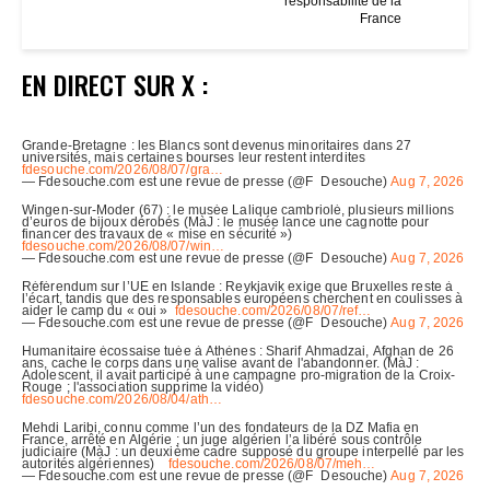
responsabilité de la
France
EN DIRECT SUR X :