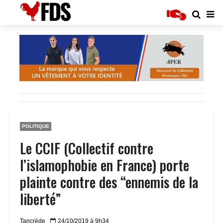
POLITIQUE
Le CCIF (Collectif contre
l’islamophobie en France) porte
plainte contre des “ennemis de la
liberté”
Tancrède
24/10/2019 à 9h34