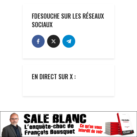
FDESOUCHE SUR LES RÉSEAUX
SOCIAUX
EN DIRECT SUR X :