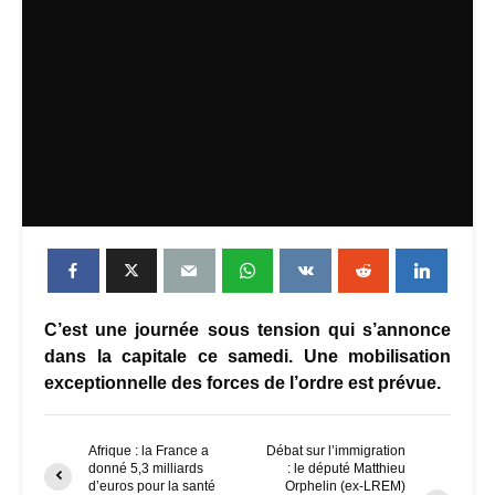
C’est une journée sous tension qui s’annonce
dans la capitale ce samedi. Une mobilisation
exceptionnelle des forces de l’ordre est prévue.
Afrique : la France a
Débat sur l’immigration
donné 5,3 milliards
: le député Matthieu
d’euros pour la santé
Orphelin (ex-LREM)