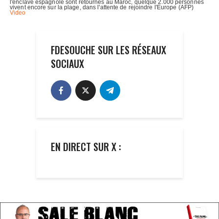
FDESOUCHE SUR LES RÉSEAUX
SOCIAUX
EN DIRECT SUR X :