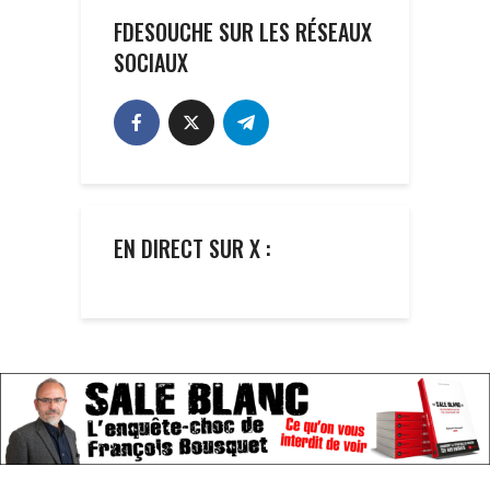
FDESOUCHE SUR LES RÉSEAUX
SOCIAUX
EN DIRECT SUR X :