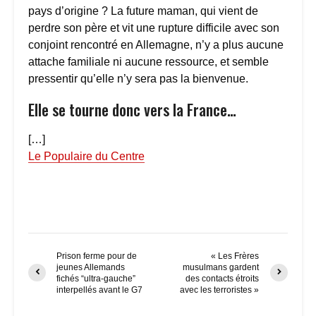
pays d’origine ? La future maman, qui vient de
perdre son père et vit une rupture difficile avec son
conjoint rencontré en Allemagne, n’y a plus aucune
attache familiale ni aucune ressource, et semble
pressentir qu’elle n’y sera pas la bienvenue.
Elle se tourne donc vers la France…
[…]
Le Populaire du Centre
Prison ferme pour de
« Les Frères
jeunes Allemands
musulmans gardent
fichés “ultra-gauche”
des contacts étroits
interpellés avant le G7
avec les terroristes »