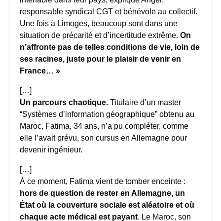
responsable syndical CGT et bénévole au collectif.
Une fois à Limoges, beaucoup sont dans une
situation de précarité et d’incertitude extrême.
On
n’affronte pas de telles conditions de vie, loin de
ses racines, juste pour le plaisir de venir en
France… »
[…]
Un parcours chaotique.
Titulaire d’un master
“Systèmes d’information géographique” obtenu au
Maroc, Fatima, 34 ans, n’a pu compléter, comme
elle l’avait prévu, son cursus en Allemagne pour
devenir ingénieur.
[…]
À ce moment, Fatima vient de tomber enceinte :
hors de question de rester en Allemagne, un
État où la couverture sociale est aléatoire et où
chaque acte médical est payant
. Le Maroc, son