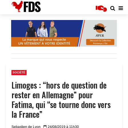
SOCIÉTÉ
Limoges : “hors de question de
rester en Allemagne” pour
Fatima, qui “se tourne donc vers
la France”
Sebastien de Lyon
24/08/2019 à 11h30