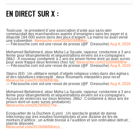
EN DIRECT SUR X :