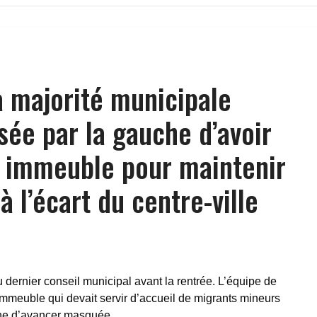
la majorité municipale
e par la gauche d’avoir
 immeuble pour maintenir
à l’écart du centre-ville
du dernier conseil municipal avant la rentrée. L’équipe de
mmeuble qui devait servir d’accueil de migrants mineurs
che d’avancer masquée.