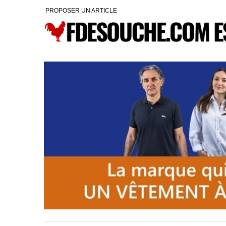
PROPOSER UN ARTICLE