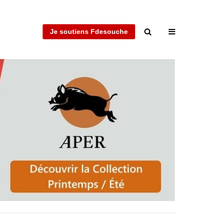
Je soutiens Fdesouche