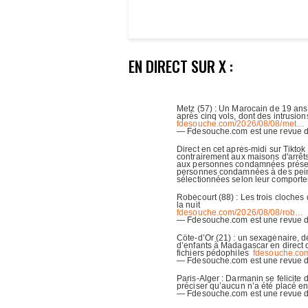
EN DIRECT SUR X :