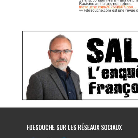
FDESOUCHE SUR LES RÉSEAUX SOCIAUX