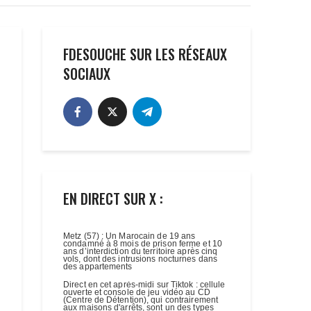
FDESOUCHE SUR LES RÉSEAUX
SOCIAUX
EN DIRECT SUR X :