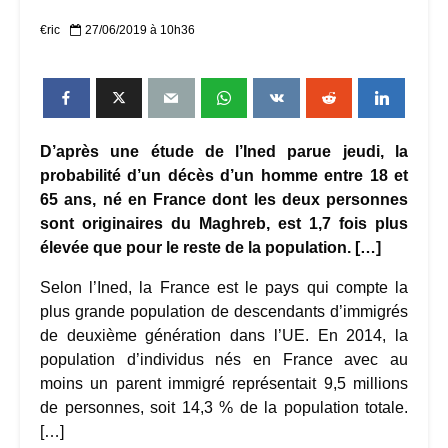
€ric
27/06/2019 à 10h36
D’après une étude de l’Ined parue jeudi, la
probabilité d’un décès d’un homme entre 18 et
65 ans, né en France dont les deux personnes
sont originaires du Maghreb, est 1,7 fois plus
élevée que pour le reste de la population. […]
Selon l’Ined, la France est le pays qui compte la
plus grande population de descendants d’immigrés
de deuxième génération dans l’UE. En 2014, la
population d’individus nés en France avec au
moins un parent immigré représentait 9,5 millions
de personnes, soit 14,3 % de la population totale.
[…]