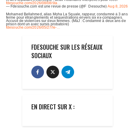
FDESOUCHE SUR LES RÉSEAUX
SOCIAUX
EN DIRECT SUR X :