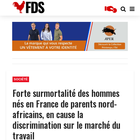
SOCIÉTÉ
Forte surmortalité des hommes
nés en France de parents nord-
africains, en cause la
discrimination sur le marché du
travail