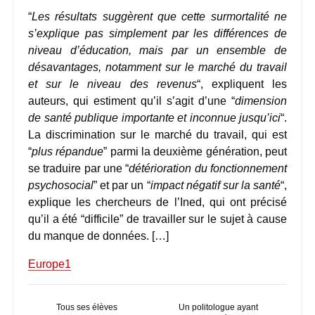
“
Les résultats suggèrent que cette surmortalité ne
s’explique pas simplement par les différences de
niveau d’éducation, mais par un ensemble de
désavantages, notamment sur le marché du travail
et sur le niveau des revenus
“, expliquent les
auteurs, qui estiment qu’il s’agit d’une “
dimension
de santé publique importante et inconnue jusqu’ici
“.
La discrimination sur le marché du travail, qui est
“
plus répandue
” parmi la deuxième génération, peut
se traduire par une “
détérioration du fonctionnement
psychosocial
” et par un “
impact négatif sur la santé
“,
explique les chercheurs de l’Ined, qui ont précisé
qu’il a été “difficile” de travailler sur le sujet à cause
du manque de données. […]
Europe1
Tous ses élèves
Un politologue ayant