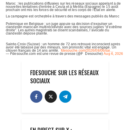
FDESOUCHE SUR LES RÉSEAUX
SOCIAUX
EN DIRECT SUR X :