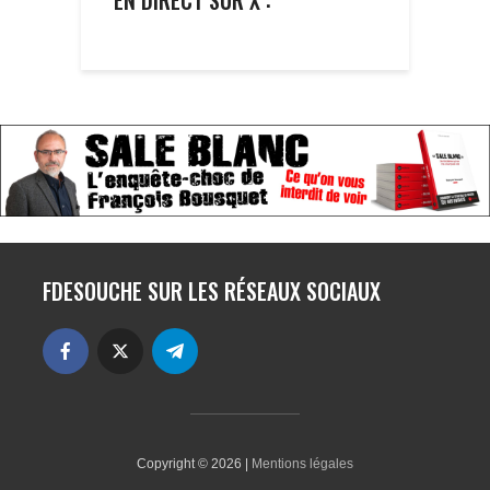
FDESOUCHE SUR LES RÉSEAUX SOCIAUX
Copyright © 2026 |
Mentions légales