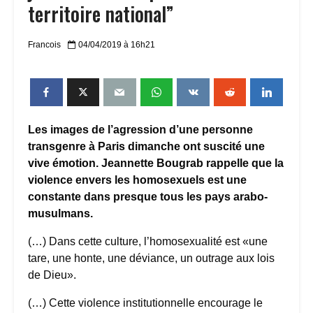
territoire national”
Francois
04/04/2019 à 16h21
Les images de l’agression d’une personne
transgenre à Paris dimanche ont suscité une
vive émotion. Jeannette Bougrab rappelle que la
violence envers les homosexuels est une
constante dans presque tous les pays arabo-
musulmans.
(…) Dans cette culture, l’homosexualité est «une
tare, une honte, une déviance, un outrage aux lois
de Dieu».
(…) Cette violence institutionnelle encourage le