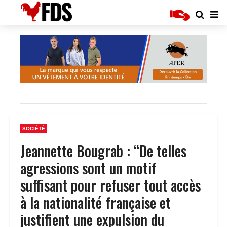
SOCIÉTÉ
Jeannette Bougrab : “De telles
agressions sont un motif
suffisant pour refuser tout accès
à la nationalité française et
justifient une expulsion du