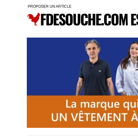
PROPOSER UN ARTICLE