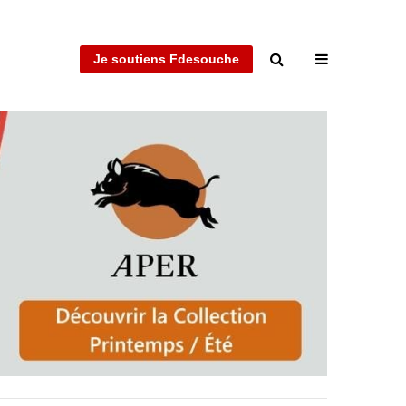
Je soutiens Fdesouche