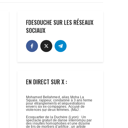
FDESOUCHE SUR LES RÉSEAUX
SOCIAUX
EN DIRECT SUR X :