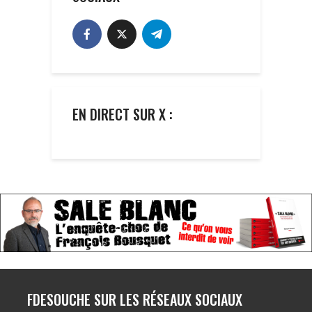
EN DIRECT SUR X :
FDESOUCHE SUR LES RÉSEAUX SOCIAUX