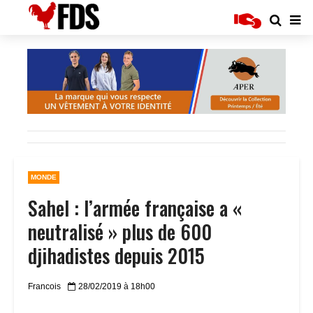
MONDE
Sahel : l’armée française a «
neutralisé » plus de 600
djihadistes depuis 2015
Francois
28/02/2019 à 18h00