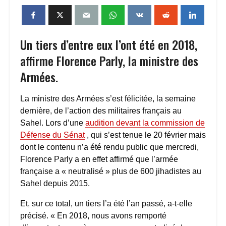
Un tiers d’entre eux l’ont été en 2018,
affirme Florence Parly, la ministre des
Armées.
La ministre des Armées s’est félicitée, la semaine
dernière, de l’action des militaires français au
Sahel. Lors d’une
audition devant la commission de
Défense du Sénat
, qui s’est tenue le 20 février mais
dont le contenu n’a été rendu public que mercredi,
Florence Parly a en effet affirmé que l’armée
française a « neutralisé » plus de 600 jihadistes au
Sahel depuis 2015.
Et, sur ce total, un tiers l’a été l’an passé, a-t-elle
précisé. « En 2018, nous avons remporté