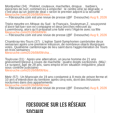
FDESOUCHE SUR LES RÉSEAUX
SOCIAUX