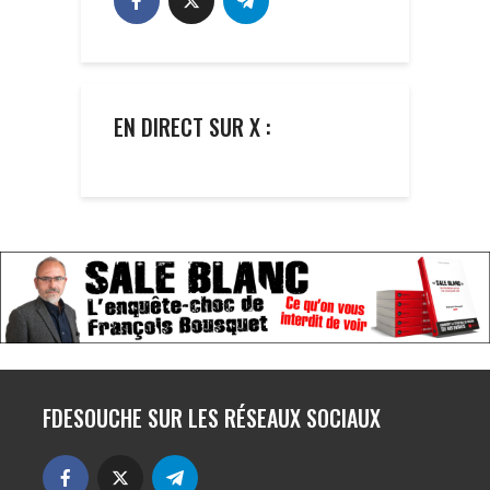
EN DIRECT SUR X :
FDESOUCHE SUR LES RÉSEAUX SOCIAUX