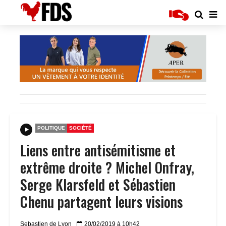
POLITIQUE
SOCIÉTÉ
Liens entre antisémitisme et
extrême droite ? Michel Onfray,
Serge Klarsfeld et Sébastien
Chenu partagent leurs visions
Sebastien de Lyon
20/02/2019 à 10h42