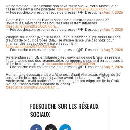
FDESOUCHE SUR LES RÉSEAUX
SOCIAUX