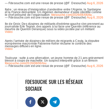
FDESOUCHE SUR LES RÉSEAUX
SOCIAUX