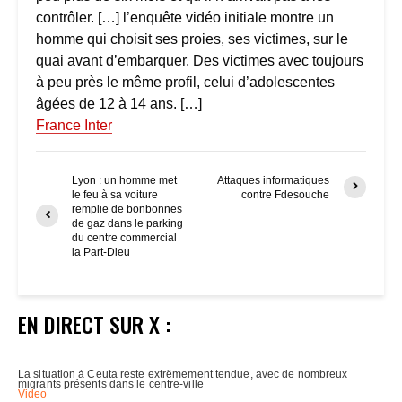
contrôler. […] l’enquête vidéo initiale montre un
homme qui choisit ses proies, ses victimes, sur le
quai avant d’embarquer. Des victimes avec toujours
à peu près le même profil, celui d’adolescentes
âgées de 12 à 14 ans. […]
France Inter
Lyon : un homme met
Attaques informatiques
le feu à sa voiture
contre Fdesouche
remplie de bonbonnes
de gaz dans le parking
du centre commercial
la Part-Dieu
EN DIRECT SUR X :