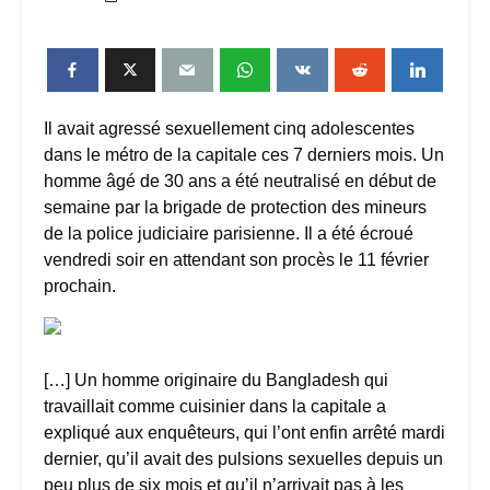
Il avait agressé sexuellement cinq adolescentes
dans le métro de la capitale ces 7 derniers mois. Un
homme âgé de 30 ans a été neutralisé en début de
semaine par la brigade de protection des mineurs
de la police judiciaire parisienne. Il a été écroué
vendredi soir en attendant son procès le 11 février
prochain.
[…] Un homme originaire du Bangladesh qui
travaillait comme cuisinier dans la capitale a
expliqué aux enquêteurs, qui l’ont enfin arrêté mardi
dernier, qu’il avait des pulsions sexuelles depuis un
peu plus de six mois et qu’il n’arrivait pas à les