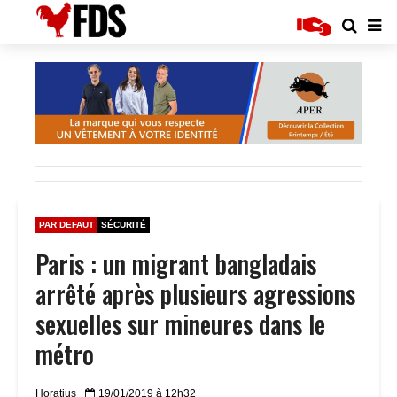
PAR DEFAUT
SÉCURITÉ
Paris : un migrant bangladais
arrêté après plusieurs agressions
sexuelles sur mineures dans le
métro
Horatius
19/01/2019 à 12h32